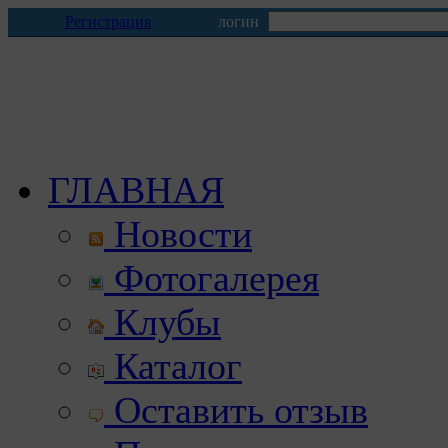
Регистрация
логин
ГЛАВНАЯ
Новости
Фотогалерея
Клубы
Каталог
Оставить отзыв