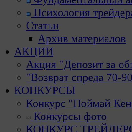
Психология трейдер
Статьи
Архив материалов
АКЦИИ
Акция "Депозит за о
"Возврат спреда 70-9
КОНКУРСЫ
Конкурс "Поймай Кен
Конкурсы фото
КОНКУРС ТРЕЙДЕРОВ