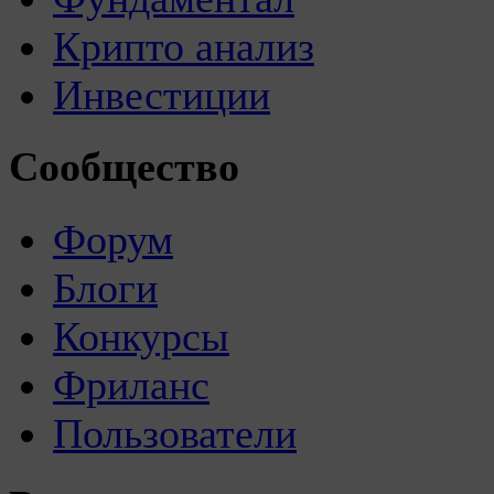
Крипто анализ
Инвестиции
Сообщество
Форум
Блоги
Конкурсы
Фриланс
Пользователи