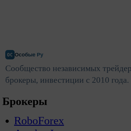
Особые Ру
ОС
Сообщество независимых трейдер
брокеры, инвестиции с 2010 года.
Брокеры
RoboForex