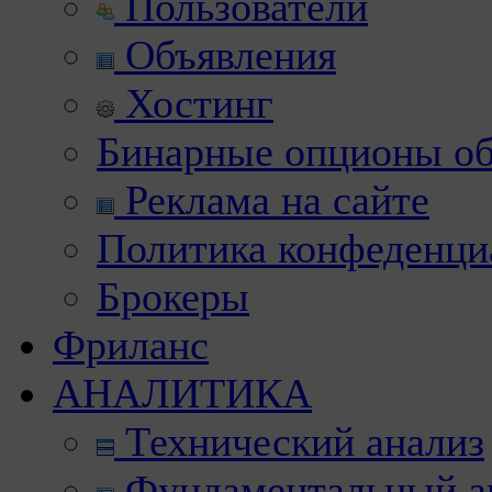
Пользователи
Объявления
Хостинг
Бинарные опционы об
Реклама на сайте
Политика конфеденци
Брокеры
Фриланс
АНАЛИТИКА
Технический анализ
Фундаментальный а