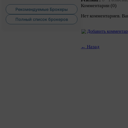
Комментарии (0)
Рекомендуемые Брокеры
Нет комментариев. Ва
Полный список брокеров
Добавить коммента
← Назад