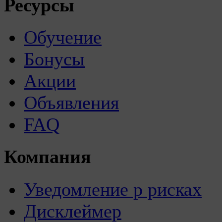
Ресурсы
Обучение
Бонусы
Акции
Объявления
FAQ
Компания
Уведомление р рисках
Дисклеймер