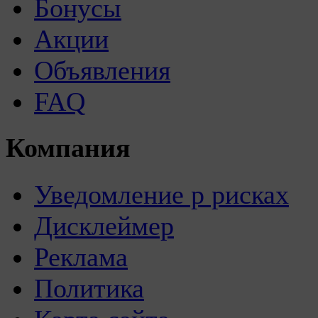
Бонусы
Акции
Объявления
FAQ
Компания
Уведомление р рисках
Дисклеймер
Реклама
Политика