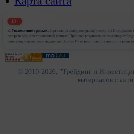
Карта сайта
18+
⚠️
Уведомление о рисках:
Торговля на фондовом рынке, Forex и CFD сопряжена с
потерять весь инвестированный капитал. Прошлые результаты не гарантируют буд
инвестиционными рекомендациями. Особые Ру не несет ответственности за ваши т
© 2010-2026, "Трейдинг и Инвестици
материалов с акти