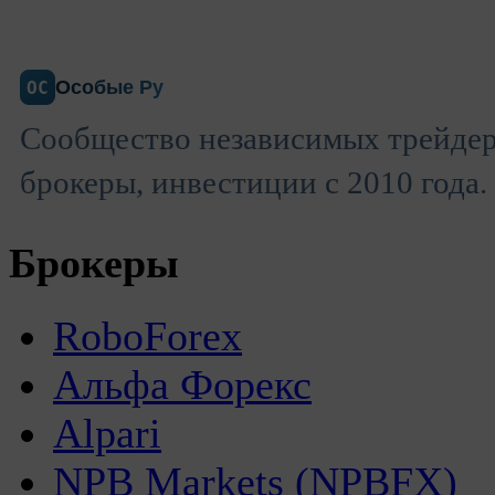
Особые Ру
ОС
Сообщество независимых трейдер
брокеры, инвестиции с 2010 года.
Брокеры
RoboForex
Альфа Форекс
Alpari
NPB Markets (NPBFX)