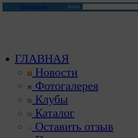
Регистрация
логин
ГЛАВНАЯ
Новости
Фотогалерея
Клубы
Каталог
Оставить отзыв