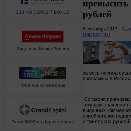
превысить 
рублей
$30 NO DEPOSIT BONUS
6 сентября 2017 -
Адм
OSOBYE RU
Лицензия Банка России
за весь период сущ
программы в России
100$ welkome bonus
Согласно прогнозам
текущем значении п
выданных коммерчес
приобретение недви
2 триллиона рублей.
Forex 500$ no deposit bonus