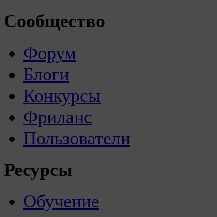
Сообщество
Форум
Блоги
Конкурсы
Фриланс
Пользователи
Ресурсы
Обучение