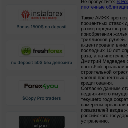
Не пропустите:
В Ро
ипотечные облигаци
Также АИЖК прогноз
процентных ставок 
Bonus 1500$ no deposit
размер кредитов ро
приобретения жилья,
триллионов рублей.
акцентировали внима
последних 10 лет сп
раза, а на ипотечные
Дмитрий Медведев о
no deposit 50$ без депозита
просьбой проанализ
строительной отрас
уровня процентных с
кредитования.
Согласно данным ст
недвижимого имущес
$Copy Pro traders
текущего года сокра
намерены проанализ
показателей ввода ж
российского государ
устранению.