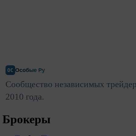
Особые Ру
ОС
Сообщество независимых трейдеро
2010 года.
Брокеры