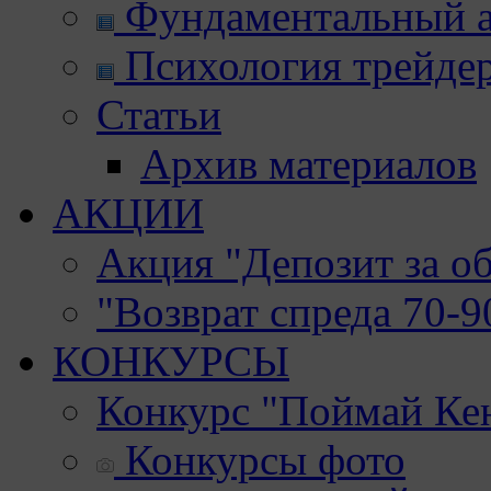
Фундаментальный а
Психология трейде
Статьи
Архив материалов
АКЦИИ
Акция "Депозит за о
"Возврат спреда 70-
КОНКУРСЫ
Конкурс "Поймай Ке
Конкурсы фото