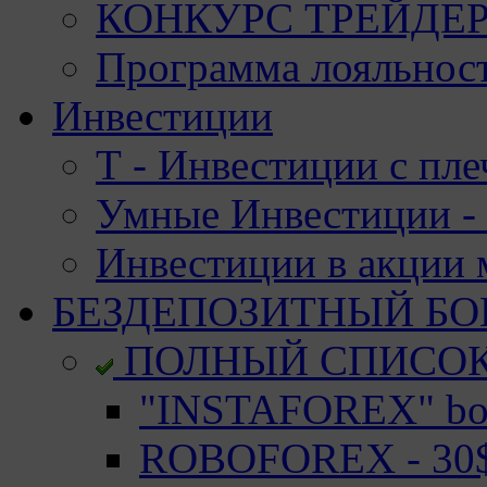
КОНКУРС ТРЕЙДЕРО
Программа лояльност
Инвестиции
Т - Инвестиции с пле
Умные Инвестиции - 
Инвестиции в акции
БЕЗДЕПОЗИТНЫЙ БО
ПОЛНЫЙ СПИСО
"INSTAFOREX" bon
ROBOFOREX - 30$ 