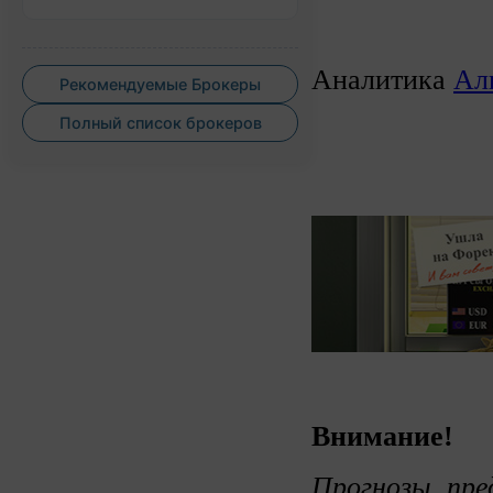
Аналитика
Ал
Рекомендуемые Брокеры
Полный список брокеров
Внимание!
Прогнозы, пре