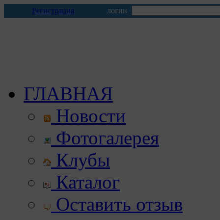
Регистрация
логин
ГЛАВНАЯ
Новости
Фотогалерея
Клубы
Каталог
Оставить отзыв