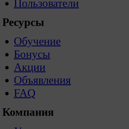
Пользователи
Ресурсы
Обучение
Бонусы
Акции
Объявления
FAQ
Компания