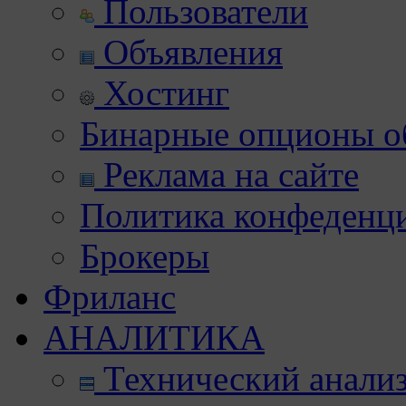
Пользователи
Объявления
Хостинг
Бинарные опционы об
Реклама на сайте
Политика конфеденц
Брокеры
Фриланс
АНАЛИТИКА
Технический анали