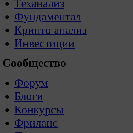
Теханализ
Фундаментал
Крипто анализ
Инвестиции
Сообщество
Форум
Блоги
Конкурсы
Фриланс