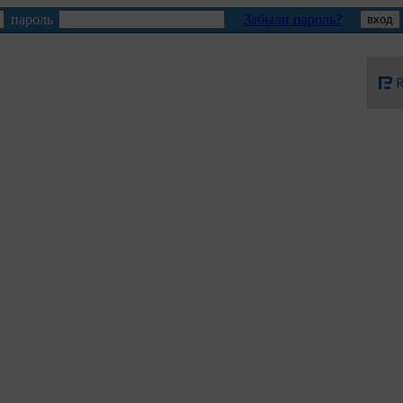
пароль
Забыли пароль?