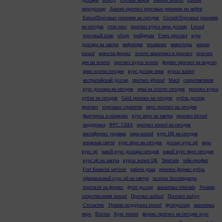
евродоллар
Анализ прогноз торговые решения по нефти
EurusdТорговые решения на сегодня
UscrudeТорговые решения
на сегодня
стоп-лосс
прогноз курса евро доллар
Ltcusd
торговый план
обзор
трейдерам
Forex прогноз
курс
доллара на завтра
инфляция
теханализ
инвесторы
анализ
eurusd
новости форекс
золото аналитика и прогноз
прогноз
цен на золото
прогноз курса золота
форекс прогноз на неделю
цена золота сегодня
курс доллар иена
курсы валют
австралийский доллар
прогноз gbpusd
Macd
сопротивление
курс доллара на сегодня
цена на золото сегодня
прогноз курса
рубля на сегодня
Gold прогноз на сегодня
рубль доллар
прогноз
торговые стратегии
евро прогноз на сегодня
фьючерсы и опционы
курс евро на завтра
прогноз btcusd
поддержка
ФРС США
прогноз eurusd на сегодня
инстафорекс украина
пара eurusd
курс ЦБ на сегодня
японские свечи
курс евро на сегодня
доллар курс цб
евро
курс цб
какой курс доллара сегодня
какой курс евро сегодня
курс цб на завтра
курсы валют ЦБ
Teletrade
тейк-профит
Fort financial services
работа дома
прогноз форекс рубль
официальный курс цб на завтра
полосы боллинджера
торговля на форекс
фунт доллар
аналитика teletrade
Уровни
сопротивления eurusd
Прогноз audusd
Прогноз usdjpy
Стохастик
Уровни поддержка eurusd
фунтдоллар
аналитика
евро
Bitcoin
Курс eurusd
форекс прогноз на сегодня курс