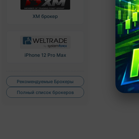
XM брокер
iPhone 12 Pro Max
Рекомендуемые Брокеры
Полный список брокеров