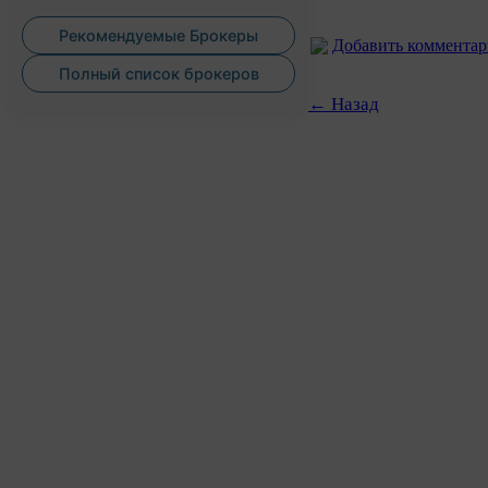
Рекомендуемые Брокеры
Добавить коммента
Полный список брокеров
← Назад