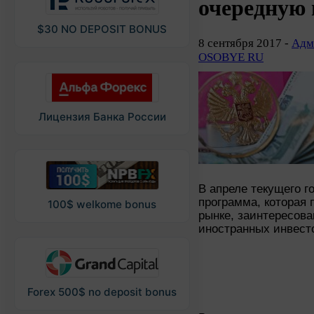
очередную
$30 NO DEPOSIT BONUS
8 сентября 2017 -
Адм
OSOBYE RU
Лицензия Банка России
В апреле текущего г
программа, которая
100$ welkome bonus
рынке, заинтересова
иностранных инвест
Forex 500$ no deposit bonus