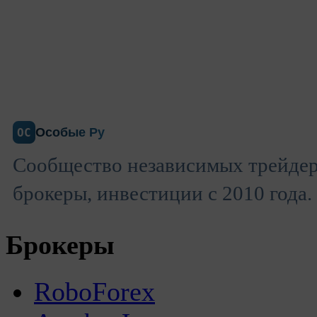
Особые Ру
ОС
Сообщество независимых трейдер
брокеры, инвестиции с 2010 года.
Брокеры
RoboForex