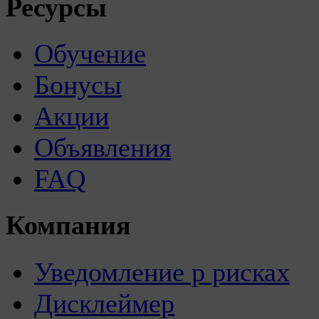
Ресурсы
Обучение
Бонусы
Акции
Объявления
FAQ
Компания
Уведомление р рисках
Дисклеймер