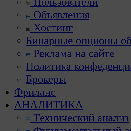
Пользователи
Объявления
Хостинг
Бинарные опционы об
Реклама на сайте
Политика конфеденци
Брокеры
Фриланс
АНАЛИТИКА
Технический анализ
Фундаментальный а