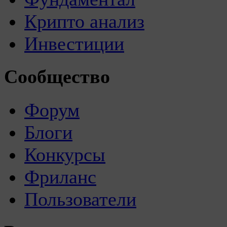
Крипто анализ
Инвестиции
Сообщество
Форум
Блоги
Конкурсы
Фриланс
Пользователи