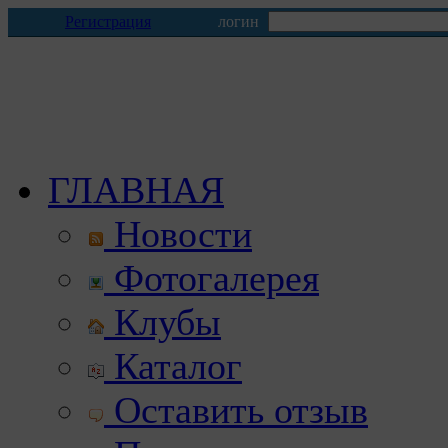
Регистрация
логин
ГЛАВНАЯ
Новости
Фотогалерея
Клубы
Каталог
Оставить отзыв