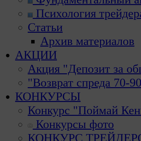
Психология трейдер
Статьи
Архив материалов
АКЦИИ
Акция "Депозит за о
"Возврат спреда 70-9
КОНКУРСЫ
Конкурс "Поймай Кен
Конкурсы фото
КОНКУРС ТРЕЙДЕРОВ