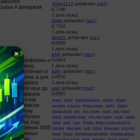
наиболее
Aleks1212
добавляет
пост
:
 сырье и фондовая
0,7146
1 день назад
skipp
добавляет
пост
:
0.7102
1 день назад
denisfx
добавляет
пост
:
0.6959
1 день назад
✕
kmll
добавляет
пост
:
0.6963
бывающие платформы и
1 день назад
ского региона,
katty
добавляет
пост
:
ть, что в отличии от
0.6950
тепереработки, а для
1 день назад
отировки черного
rawt
добавляет
пост
:
аррель. И это еще до
0.6965
о, но у продавцов
 после того как
форекс
Eurusd
технический анализ
прогноз
Gbpusd
 о росте запасов
аналитика
курс евро
форекс прогноз
Usdjpy
Audusd
шло, поскольку
прогноз eurusd
евро
курс доллара
золото
евро доллар
ежностью. Логика
Usdchf
аналитика форекс
курс евро доллар
доллар
Usdrub
лей в сутки, под
рынок
нефть
Forex
биткоин
форекс прогноз на сегодня
трина в далеком 2005
торговля
инвестиции
Gold
Usdcad
форексмарт
курс фунт
роизводственных
доллар
Nzdusd
фундаментальный анализ
торговые сигналы
более скорую
прогноз евро доллар
акции
экономика
Btcusd
валюта