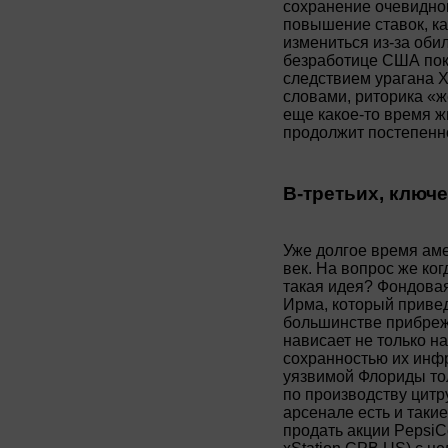
сохранение очевидно
повышение ставок, как
измениться из-за оби
безработице США пока
следствием урагана Х
словами, риторика «
еще какое-то время ж
продолжит постепенно
В-третьих, ключ
Уже долгое время а
век. На вопрос же ког
такая идея? Фондовая
Ирма, который привед
большинстве прибреж
нависает не только н
сохранностью их инф
уязвимой Флориды то
по производству цитр
арсенале есть и таки
продать акции PepsiCo