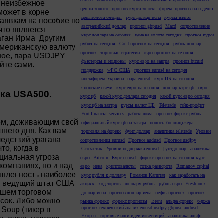
м неизбежное
цен на золото
прогноз курса золота
форекс прогноз на неделю
может в корне
цена золота сегодня
курс доллар иена
курсы валют
заявкам на пособие по
австралийский доллар
прогноз gbpusd
Macd
сопротивление
что является
курс доллара на сегодня
цена на золото сегодня
прогноз курса
аган Ирма. Другим
рубля на сегодня
Gold прогноз на сегодня
рубль доллар
американскую валюту
прогноз
торговые стратегии
евро прогноз на сегодня
нное, пара USDJPY
фьючерсы и опционы
курс евро на завтра
прогноз btcusd
йте сами.
поддержка
ФРС США
прогноз eurusd на сегодня
инстафорекс украина
пара eurusd
курс ЦБ на сегодня
японские свечи
курс евро на сегодня
доллар курс цб
евро
ка USA500.
курс цб
какой курс доллара сегодня
какой курс евро сегодня
курс цб на завтра
курсы валют ЦБ
Teletrade
тейк-профит
Fort financial services
работа дома
прогноз форекс рубль
ем, доживающим свой
официальный курс цб на завтра
полосы боллинджера
шнего дня. Как вам
торговля на форекс
фунт доллар
аналитика teletrade
Уровни
ледствий урагана
сопротивления eurusd
Прогноз audusd
Прогноз usdjpy
то, когда в
Стохастик
Уровни поддержка eurusd
фунтдоллар
аналитика
циальная угроза
евро
Bitcoin
Курс eurusd
форекс прогноз на сегодня курс
компаниях, но и над
евро
иена
криптовалюты
точка разворота
Romanov capital
ышленность наиболее
курс рубля к доллару
Романов Капитал
как заработать на
— ведущий штат США
акциях
ход торгов
доллару рубль
рубль евро
Freshforex
ашем торговом
доллар иена
прогноз доллар иена
нефть прогноз
прогноз
 сок. Либо можно
рынка форекс
форекс прогнозы
Brent
альфа форекс
биржа
прогноз технический анализ eurusd usdjpy gbpusd audusd
 Soup (тикер в
Fxopen
торговые идеи идеи инвестиций
аналитика альфа