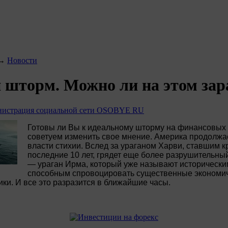
→
Новости
шторм. Можно ли на этом зар
истрация социальной сети OSOBYE RU
Готовы ли Вы к идеальному шторму на финансовых 
советуем изменить свое мнение. Америка продолжае
власти стихии. Вслед за ураганом Харви, ставшим 
последние 10 лет, грядет еще более разрушительн
— ураган Ирма, который уже называют исторически
способным спровоцировать существенные экономич
ки. И все это разразится в ближайшие часы.