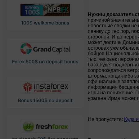
Нужны доказательс
причиной значительны
100$ welkome bonus
новостные сводки не 
панику до тех пор, по
стороной. И до перв
может достичь Домини
островах уже объявле
бойцов Национальной 
тыс. человек персона
Forex 500$ no deposit bonus
база будет подвергну
сопровождаться ветро
шторма, когда-либо з
официальные заявлен
информация бесценна
игры на понижение. П
урагана Ирма может п
Bonus 1500$ no deposit
Не пропустите:
Куда 