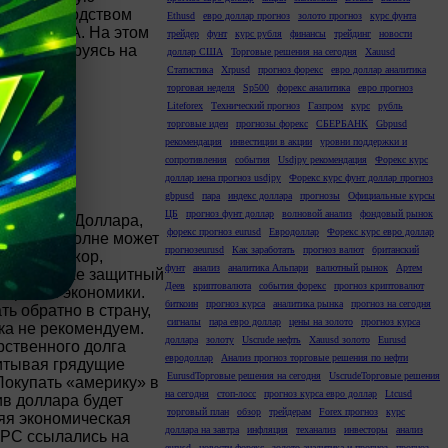
перепроизводством
Ethusd
евро доллар прогноз
золото прогноз
курс фунта
ефти в США. На этом
трейдер
фунт
курс рубля
финансы
трейдинг
новости
, ориентируясь на
доллар США
Торговые решения на сегодня
Xauusd
Статистика
Xrpusd
прогноз форекс
евро доллар аналитика
торговая неделя
Sp500
форекс аналитика
евро прогноз
Liteforex
Технический прогноз
Газпром
курс
рубль
торговые идеи
прогнозы форекс
СБЕРБАНК
Gbpusd
рекомендация
инвестиции в акции
уровни поддержки и
сопротивления
события
Usdjpy рекомендация
Форекс курс
доллар иена прогноз usdjpy
Форекс курс фунт доллар прогноз
gbpusd
пара
индекс доллара
прогнозы
Официальные курсы
ЦБ
прогноз фунт доллар
волновой анализ
фондовый рынок
 активов. Доллара,
форекс прогноз eurusd
Евродоллар
Форекс курс евро доллар
который вполне может
прогнозeurusd
Как заработать
прогноз валют
британский
й форс-мажор,
фунт
анализ
аналитика Альпари
валютный рынок
Артем
это такой же защитный
Деев
криптовалюта
события форекс
прогноз криптовалют
 мировой экономики.
биткоин
прогноз курса
аналитика рынка
прогноз на сегодня
ть обратно в страну,
сигналы
пара евро доллар
цены на золото
прогноз курса
ка не рекомендуем.
доллара
золоту
Uscrude нефть
Xauusd золото
Eurusd
рственного долга
евродоллар
Анализ прогноз торговые решения по нефти
читывая грядущие
EurusdТорговые решения на сегодня
UscrudeТорговые решения
 Покупать «америку» в
на сегодня
стоп-лосс
прогноз курса евро доллар
Ltcusd
ив доллара будет
торговый план
обзор
трейдерам
Forex прогноз
курс
няя экономическая
доллара на завтра
инфляция
теханализ
инвесторы
анализ
ФРС ссылались на
eurusd
новости форекс
золото аналитика и прогноз
прогноз