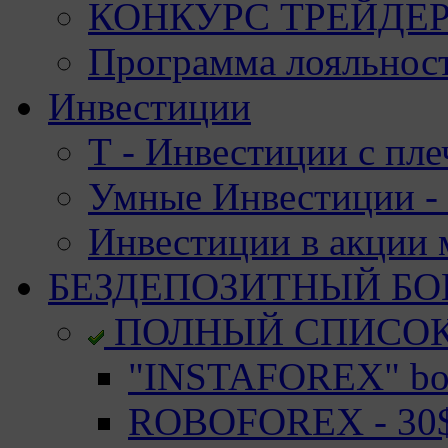
КОНКУРС ТРЕЙДЕРО
Программа лояльност
Инвестиции
Т - Инвестиции с пле
Умные Инвестиции - 
Инвестиции в акции
БЕЗДЕПОЗИТНЫЙ БО
ПОЛНЫЙ СПИСО
"INSTAFOREX" bon
ROBOFOREX - 30$ 