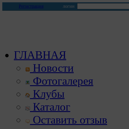
Регистрация
логин
ГЛАВНАЯ
Новости
Фотогалерея
Клубы
Каталог
Оставить отзыв