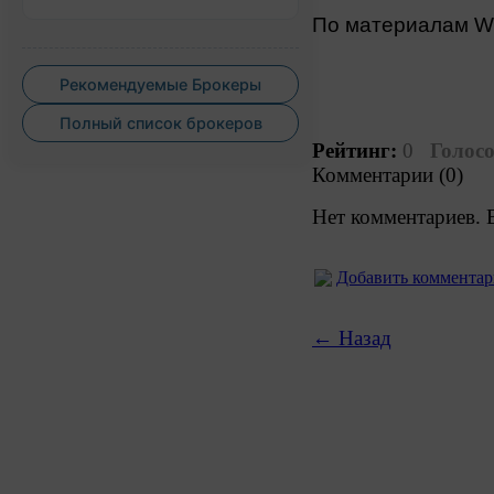
По материалам 
Рекомендуемые Брокеры
Полный список брокеров
Рейтинг:
0
Голосо
Комментарии (0)
Нет комментариев. 
Добавить коммента
← Назад