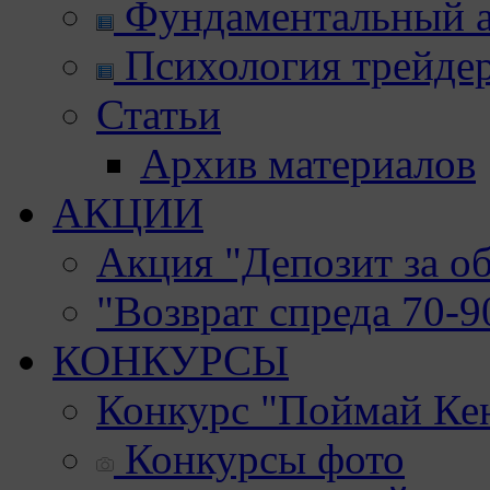
Фундаментальный а
Психология трейде
Статьи
Архив материалов
АКЦИИ
Акция "Депозит за о
"Возврат спреда 70-
КОНКУРСЫ
Конкурс "Поймай Ке
Конкурсы фото