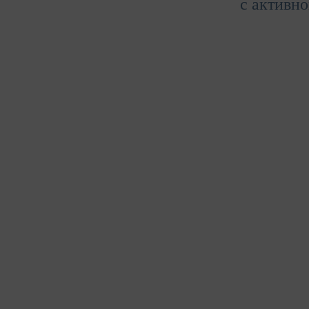
с активно