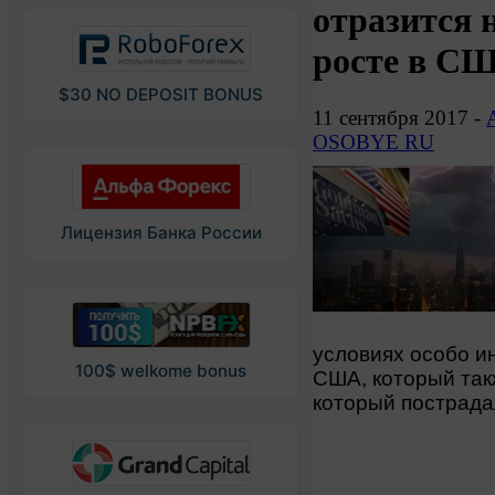
отразится 
росте в С
$30 NO DEPOSIT BONUS
11 сентября 2017 -
OSOBYE RU
Лицензия Банка России
условиях особо и
100$ welkome bonus
США, который так
который пострада