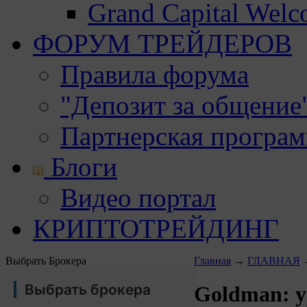
Grand Capital Wel
ФОРУМ ТРЕЙДЕРОВ
Правила форума
"Депозит за общение
Партнерская програ
Блоги
Видео портал
КРИПТОТРЕЙДИНГ
Выбрать Брокера
Главная
→
ГЛАВНАЯ
Выбрать брокера
Goldman: у