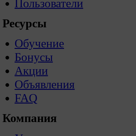
Пользователи
Ресурсы
Обучение
Бонусы
Акции
Объявления
FAQ
Компания