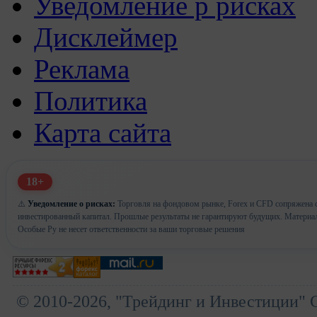
Уведомление р рисках
Дисклеймер
Реклама
Политика
Карта сайта
18+
⚠️
Уведомление о рисках:
Торговля на фондовом рынке, Forex и CFD сопряжена с 
инвестированный капитал. Прошлые результаты не гарантируют будущих. Материа
Особые Ру не несет ответственности за ваши торговые решения
© 2010-2026, "Трейдинг и Инвестиции" 