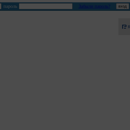
пароль
Забыли пароль?