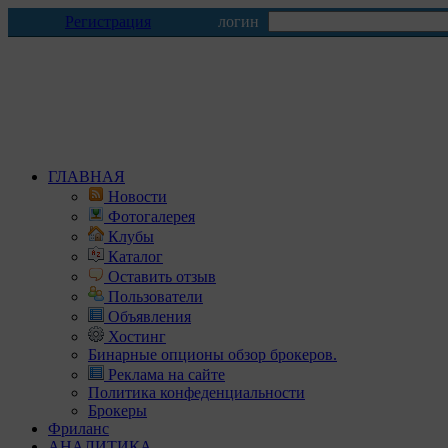
Регистрация
логин
ГЛАВНАЯ
Новости
Фотогалерея
Клубы
Каталог
Оставить отзыв
Пользователи
Объявления
Хостинг
Бинарные опционы обзор брокеров.
Реклама на сайте
Политика конфеденциальности
Брокеры
Фриланс
АНАЛИТИКА