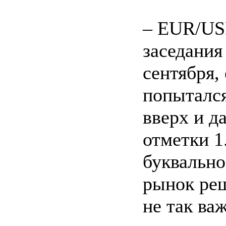
– EUR/US
заседания
сентября,
попытался
вверх и д
отметки 1
буквально
рынок реш
не так ва