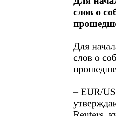
Для нача
слов о с
прошедше
Для начал
слов о со
прошедше
– EUR/US
утвержда
Reuters, к