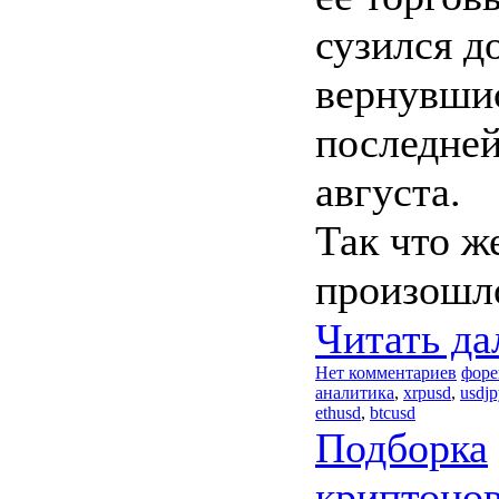
сузился д
вернувшис
последней
августа.
Так что ж
произошл
Читать дал
Нет комментариев
форе
аналитика
,
xrpusd
,
usdjp
ethusd
,
btcusd
Подборка
криптонов