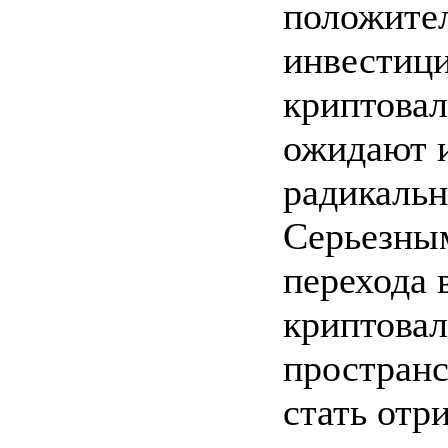
положите
инвестици
криптова
ожидают 
радикальн
Серьезным
перехода 
криптова
пространс
стать отр