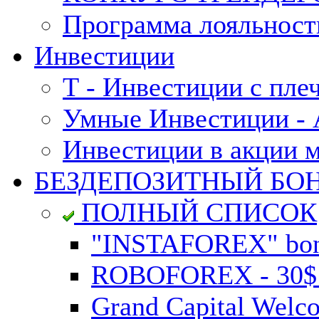
Программа лояльност
Инвестиции
Т - Инвестиции с пле
Умные Инвестиции - А
Инвестиции в акции 
БЕЗДЕПОЗИТНЫЙ БО
ПОЛНЫЙ СПИСОК
"INSTAFOREX" bonu
ROBOFOREX - 30$ n
Grand Capital Welc