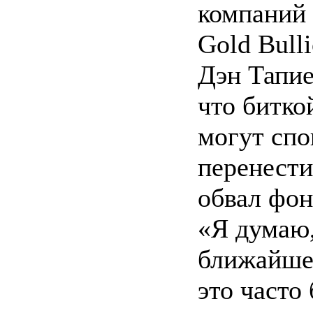
компаний 
Gold Bulli
Дэн Тапие
что битко
могут спо
перенести
обвал фон
«Я думаю,
ближайшее
это часто