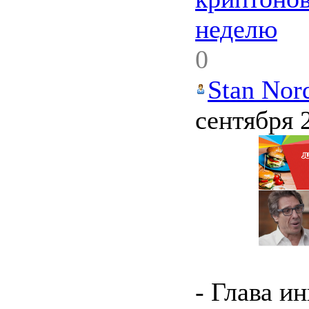
неделю
0
Stan No
сентября 
- Глава и