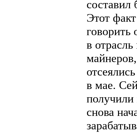
составил 
Этот факт
говорить 
в отрасль
майнеров,
отсеялись
в мае. Се
получили
снова нач
зарабатыв