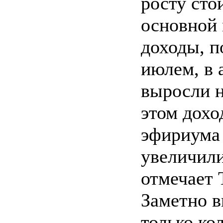
росту сто
основной
доходы, п
июлем, в 
выросли н
этом дохо
эфириума 
увеличили
отмечает 
Заметно в
только ко