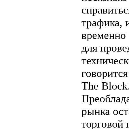
справитьс
трафика, и
временно
для прове
техническ
говорится
The Block
Преоблад
рынка ост
торговой