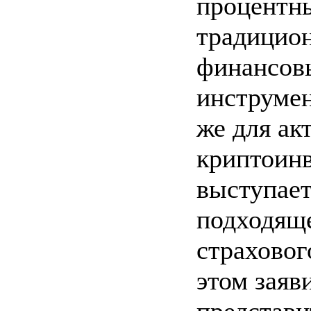
процентны
традицио
финансов
инструмен
же для ак
криптоин
выступает
подходяще
страховог
этом заяв
представи