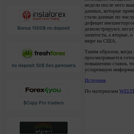
недели после него вы
данных, которые прив
стали данные по числ
дефицит внешнеторгов
Bonus 1500$ no deposit
демонстрируют, нега
занятости, а вторые, 
мире на США.
Таким образом, когда
просматривается гото
повышению ставок, то
no deposit 50$ без депозита
устаревшую информа
Источник
По материалам
WELT
$Copy Pro traders