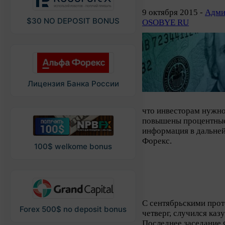
9 октября 2015 -
Адми
$30 NO DEPOSIT BONUS
OSOBYE RU
Лицензия Банка России
что инвесторам нужно 
повышены процентные 
информация в дальне
Форекс.
100$ welkome bonus
С сентябрьскими прот
Forex 500$ no deposit bonus
четверг, случился казу
Последнее заседание Ф