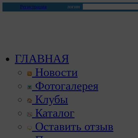
Регистрация
логин
ГЛАВНАЯ
Новости
Фотогалерея
Клубы
Каталог
Оставить отзыв