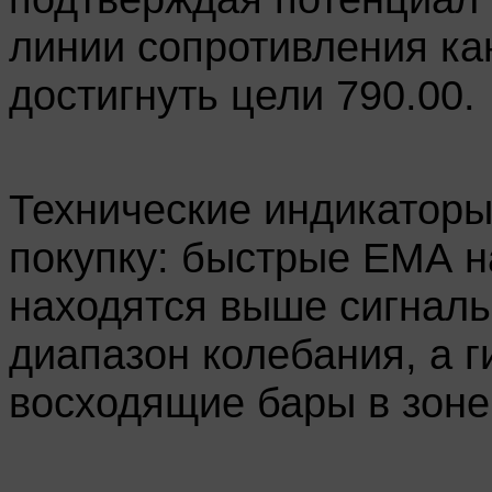
линии сопротивления ка
достигнуть цели 790.00.
Технические индикаторы
покупку: быстрые ЕМА н
находятся выше сигналь
диапазон колебания, а 
восходящие бары в зоне