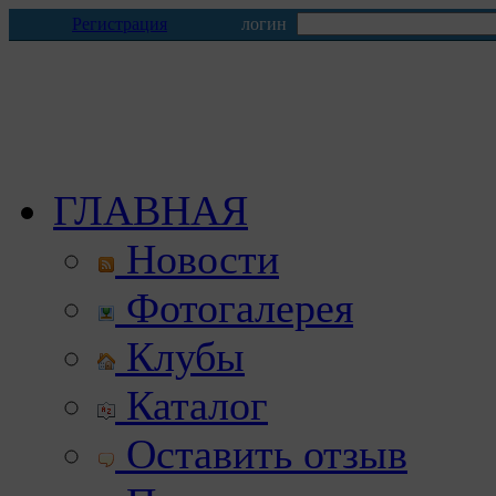
Регистрация
логин
ГЛАВНАЯ
Новости
Фотогалерея
Клубы
Каталог
Оставить отзыв