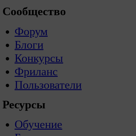
Сообщество
Форум
Блоги
Конкурсы
Фриланс
Пользователи
Ресурсы
Обучение