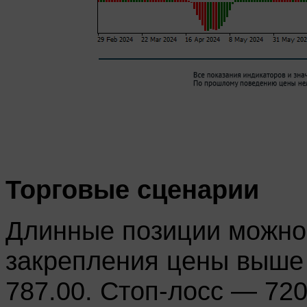
Торговые сценарии
Длинные позиции можно 
закрепления цены выше 
787.00. Стоп-лосс — 720