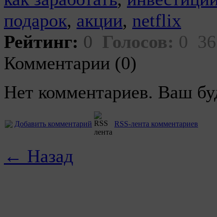
подарок
,
акции
,
netflix
Рейтинг:
0
Голосов:
0
36
Комментарии (0)
Нет комментариев. Ваш бу
Добавить комментарий
RSS-лента комментариев
← Назад