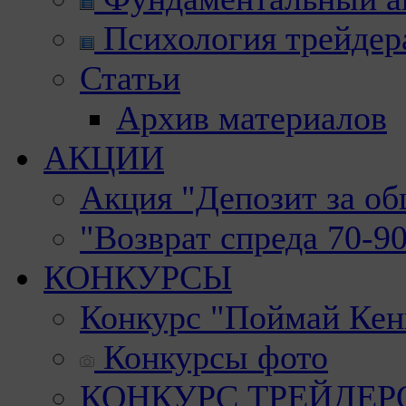
Психология трейдер
Статьи
Архив материалов
АКЦИИ
Акция "Депозит за о
"Возврат спреда 70-9
КОНКУРСЫ
Конкурс "Поймай Кен
Конкурсы фото
КОНКУРС ТРЕЙДЕРОВ