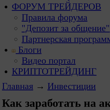
ФОРУМ ТРЕЙДЕРОВ
Правила форума
"Депозит за общение"
Партнерская програм
Блоги
Видео портал
КРИПТОТРЕЙДИНГ
Главная
→
Инвестиции
Как заработать на а