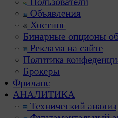
Пользователи
Объявления
Хостинг
Бинарные опционы об
Реклама на сайте
Политика конфеденци
Брокеры
Фриланс
АНАЛИТИКА
Технический анализ
Фундаментальный а