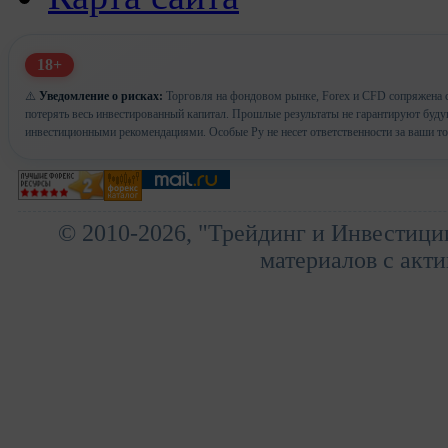
18+
⚠️
Уведомление о рисках:
Торговля на фондовом рынке, Forex и CFD сопряжена с
потерять весь инвестированный капитал. Прошлые результаты не гарантируют буд
инвестиционными рекомендациями. Особые Ру не несет ответственности за ваши т
© 2010-2026, "Трейдинг и Инвестици
материалов с акти