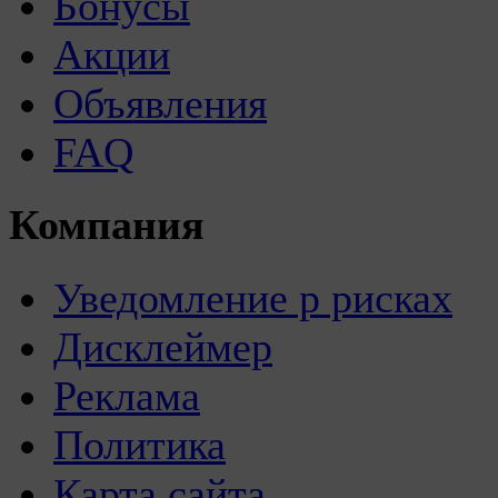
Бонусы
Акции
Объявления
FAQ
Компания
Уведомление р рисках
Дисклеймер
Реклама
Политика
Карта сайта