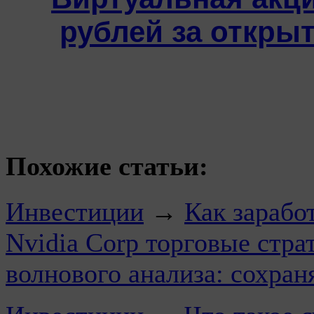
рублей за открыт
Похожие статьи:
Инвестиции
→
Как зарабо
Nvidia Corp торговые стра
волнового анализа: сохран