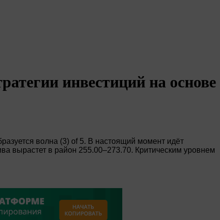
ратегии инвестиций на основе
разуется волна (3) of 5. В настоящий момент идёт
ива вырастет в район 255.00–273.70. Критическим уровнем