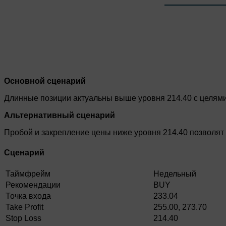
Основной сценарий
Длинные позиции актуальны выше уровня 214.40 с целями 
Альтернативный сценарий
Пробой и закрепление цены ниже уровня 214.40 позволят
Сценарий
Таймфрейм
Недельный
Рекомендации
BUY
Точка входа
233.04
Take Profit
255.00, 273.70
Stop Loss
214.40