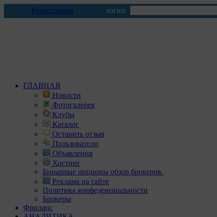
Регистрация
логин
ГЛАВНАЯ
Новости
Фотогалерея
Клубы
Каталог
Оставить отзыв
Пользователи
Объявления
Хостинг
Бинарные опционы обзор брокеров.
Реклама на сайте
Политика конфеденциальности
Брокеры
Фриланс
АНАЛИТИКА