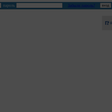
пароль
Забыли пароль?