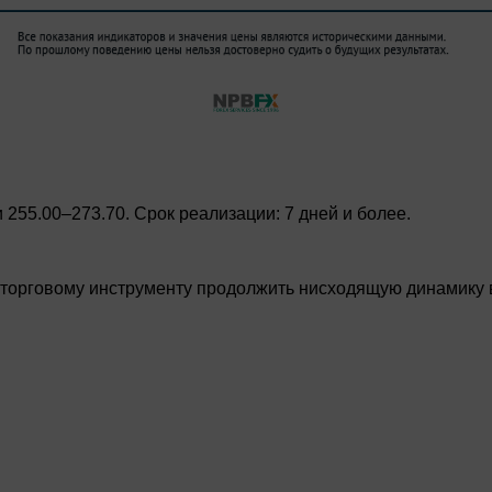
255.00–273.70. Срок реализации: 7 дней и более.
 торговому инструменту продолжить нисходящую динамику в