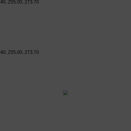
.40, 255.00, 273.70
.40, 255.00, 273.70