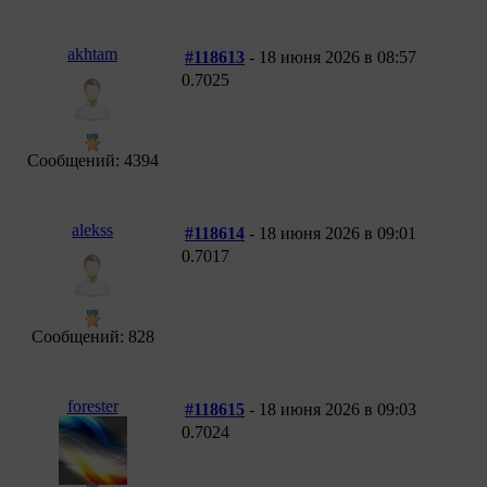
akhtam
#118613
- 18 июня 2026 в 08:57
0.7025
Сообщений: 4394
alekss
#118614
- 18 июня 2026 в 09:01
0.7017
Сообщений: 828
forester
#118615
- 18 июня 2026 в 09:03
0.7024