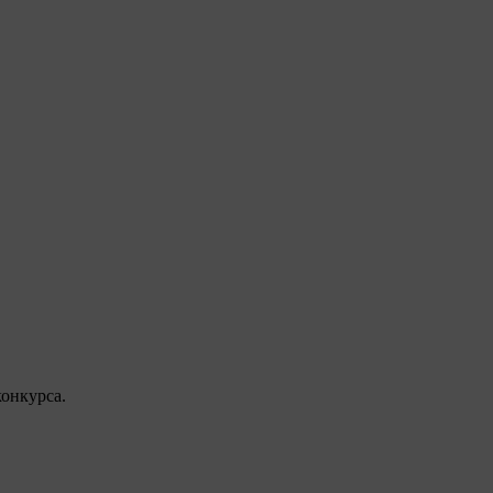
конкурса.