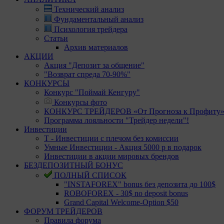
Технический анализ
Фундаментальный анализ
Психология трейдера
Статьи
Архив материалов
АКЦИИ
Акция "Депозит за общение"
"Возврат спреда 70-90%"
КОНКУРСЫ
Конкурс "Поймай Кенгуру"
Конкурсы фото
КОНКУРС ТРЕЙДЕРОВ «От Прогноза к Профиту
Программа лояльности "Трейдер недели"!
Инвестиции
Т - Инвестиции с плечом без комиссии
Умные Инвестиции - Акция 5000 р в подарок
Инвестиции в акции мировых брендов
БЕЗДЕПОЗИТНЫЙ БОНУС
ПОЛНЫЙ СПИСОК
"INSTAFOREX" bonus без депозита до 100$
ROBOFOREX - 30$ no deposit bonus
Grand Capital Welcome-Option $50
ФОРУМ ТРЕЙДЕРОВ
Правила форума