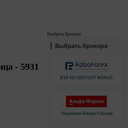
Выбрать Брокера
Выбрать брокера
ца - 5931
$30 NO DEPOSIT BONUS
Лицензия Банка России