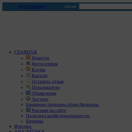
Регистрация
логин
ГЛАВНАЯ
Новости
Фотогалерея
Клубы
Каталог
Оставить отзыв
Пользователи
Объявления
Хостинг
Бинарные опционы обзор брокеров.
Реклама на сайте
Политика конфеденциальности
Брокеры
Фриланс
АНАЛИТИКА