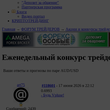
"Депозит за общение"
Партнерская программа
Блоги
Видео портал
КРИПТОТРЕЙДИНГ
Главная
→
ФОРУМ ТРЕЙДЕРОВ
→
Акции и конкурсы трейде
Еженедельный конкурс трейде
Ваши ответы и прогнозы по паре AUD/USD
art75
#118601
- 17 июня 2026 в 22:12
0.6993
- Будь Vpluse!
Сообщений: 2439