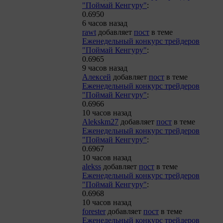
"Поймай Кенгуру"
:
0.6950
6 часов назад
rawt
добавляет
пост
в теме
Еженедельный конкурс трейдеров
"Поймай Кенгуру"
:
0.6965
9 часов назад
Алексей
добавляет
пост
в теме
Еженедельный конкурс трейдеров
"Поймай Кенгуру"
:
0.6966
10 часов назад
Alekskm27
добавляет
пост
в теме
Еженедельный конкурс трейдеров
"Поймай Кенгуру"
:
0.6967
10 часов назад
alekss
добавляет
пост
в теме
Еженедельный конкурс трейдеров
"Поймай Кенгуру"
:
0.6968
10 часов назад
forester
добавляет
пост
в теме
Еженедельный конкурс трейдеров