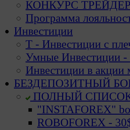
КОНКУРС ТРЕЙДЕРО
Программа лояльност
Инвестиции
Т - Инвестиции с пле
Умные Инвестиции - 
Инвестиции в акции
БЕЗДЕПОЗИТНЫЙ БО
ПОЛНЫЙ СПИСО
"INSTAFOREX" bon
ROBOFOREX - 30$ 