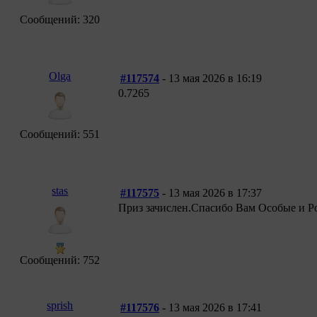
Сообщений: 320
Olga
#117574
- 13 мая 2026 в 16:19
0.7265
Сообщений: 551
stas
#117575
- 13 мая 2026 в 17:37
Приз зачислен.Спасибо Вам Особые и Ро
Сообщений: 752
sprish
#117576
- 13 мая 2026 в 17:41