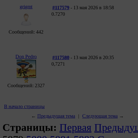
grigmt
#117579
- 13 мая 2026 в 18:58
0.7270
Сообщений: 442
Don Pedro
#117580
- 13 мая 2026 в 20:35
0,7271
Сообщений: 2327
В начало страницы
←
Предыдущая тема
|
Следующая тема
→
Страницы:
Первая
Предыду