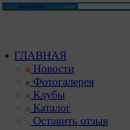
Регистрация
логин
ГЛАВНАЯ
Новости
Фотогалерея
Клубы
Каталог
Оставить отзыв