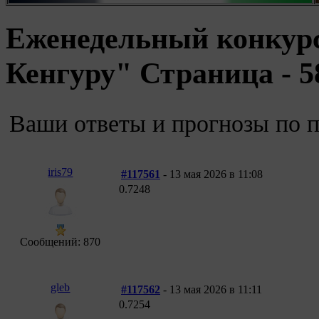
Еженедельный конкур
Кенгуру" Страница - 5
Ваши ответы и прогнозы по
iris79
#117561
- 13 мая 2026 в 11:08
0.7248
Сообщений: 870
gleb
#117562
- 13 мая 2026 в 11:11
0.7254