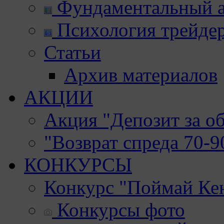
Фундаментальный а
Психология трейде
Статьи
Архив материалов
АКЦИИ
Акция "Депозит за о
"Возврат спреда 70-
КОНКУРСЫ
Конкурс "Поймай Ке
Конкурсы фото