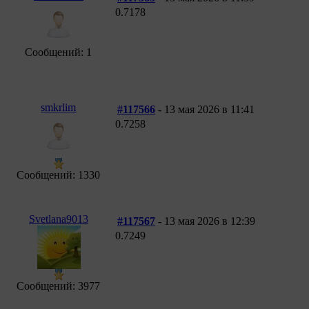
0.7178
Сообщений: 1
smkrlim
#117566
- 13 мая 2026 в 11:41
0.7258
Сообщений: 1330
Svetlana9013
#117567
- 13 мая 2026 в 12:39
0.7249
Сообщений: 3977