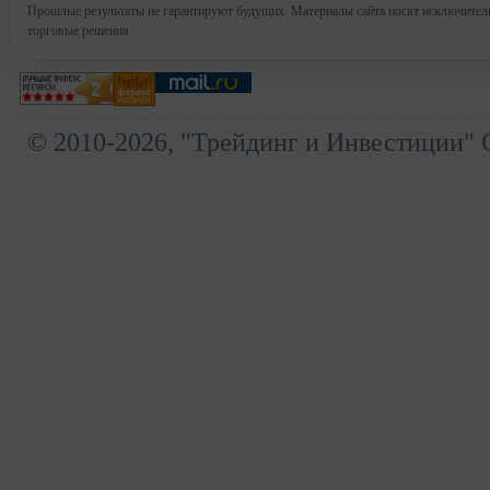
Прошлые результаты не гарантируют будущих. Материалы сайта носят исключител
торговые решения
© 2010-2026, "Трейдинг и Инвестиции" 