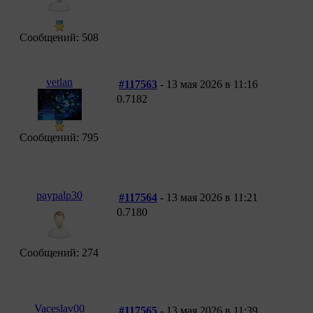
Сообщений: 508
vetlan
#117563
- 13 мая 2026 в 11:16
0.7182
Сообщений: 795
paypalp30
#117564
- 13 мая 2026 в 11:21
0.7180
Сообщений: 274
Vaceslav00
#117565
- 13 мая 2026 в 11:39