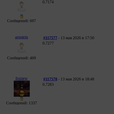
0.7174
Сообщений: 697
aenstein
#117577
- 13 мая 2026 в 17:50
0.7277
Сообщений: 469
foxnew
#117578
- 13 мая 2026 в 18:48
0.7283
Сообщений: 1337