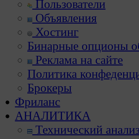
Пользователи
Объявления
Хостинг
Бинарные опционы об
Реклама на сайте
Политика конфеденц
Брокеры
Фриланс
АНАЛИТИКА
Технический анали