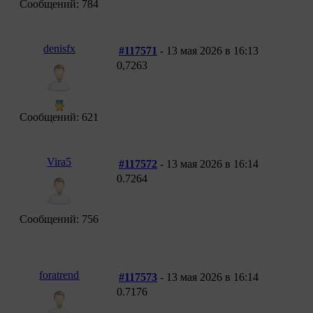
Сообщений: 784
denisfx
#117571
- 13 мая 2026 в 16:13
0,7263
Сообщений: 621
Vira5
#117572
- 13 мая 2026 в 16:14
0.7264
Сообщений: 756
foratrend
#117573
- 13 мая 2026 в 16:14
0.7176