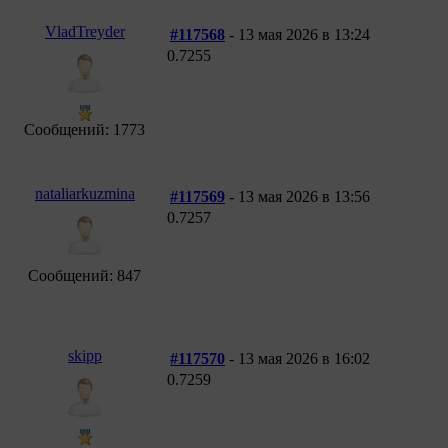
VladTreyder
#117568
- 13 мая 2026 в 13:24
0.7255
Сообщений: 1773
nataliarkuzmina
#117569
- 13 мая 2026 в 13:56
0.7257
Сообщений: 847
skipp
#117570
- 13 мая 2026 в 16:02
0.7259