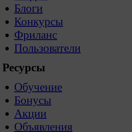
Блоги
Конкурсы
Фриланс
Пользователи
Ресурсы
Обучение
Бонусы
Акции
Объявления