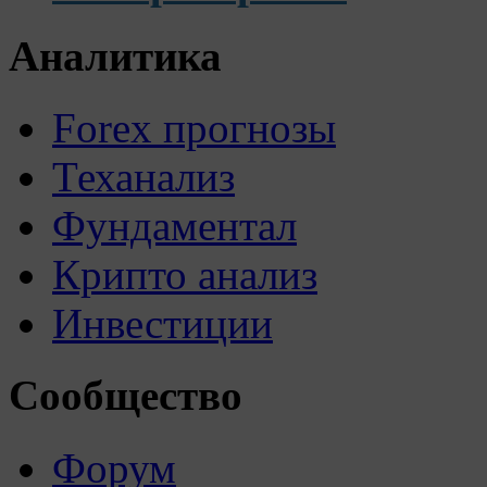
Аналитика
Forex прогнозы
Теханализ
Фундаментал
Крипто анализ
Инвестиции
Сообщество
Форум