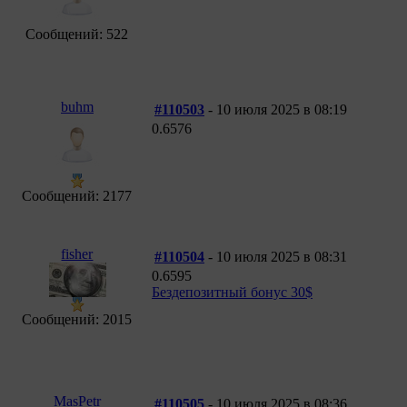
Сообщений: 522
buhm
#110503
- 10 июля 2025 в 08:19
0.6576
Сообщений: 2177
fisher
#110504
- 10 июля 2025 в 08:31
0.6595
Бездепозитный бонус 30$
Сообщений: 2015
MasPetr
#110505
- 10 июля 2025 в 08:36