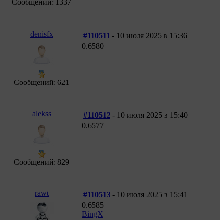
Сообщений: 1337
denisfx
#110511
- 10 июля 2025 в 15:36
0.6580
Сообщений: 621
alekss
#110512
- 10 июля 2025 в 15:40
0.6577
Сообщений: 829
rawt
#110513
- 10 июля 2025 в 15:41
0.6585
BingX