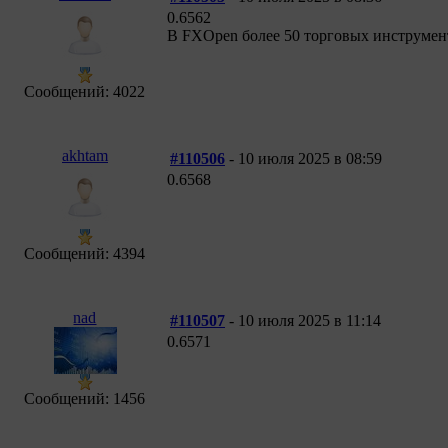
0.6562
В FXOpen более 50 торговых инструмен
Сообщений: 4022
akhtam
#110506
- 10 июля 2025 в 08:59
0.6568
Сообщений: 4394
nad
#110507
- 10 июля 2025 в 11:14
0.6571
Сообщений: 1456