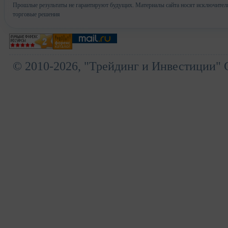
Прошлые результаты не гарантируют будущих. Материалы сайта носят исключител
торговые решения
© 2010-2026, "Трейдинг и Инвестиции" 