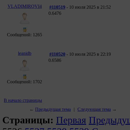
VLADIMIROVI4
#110519
- 10 июля 2025 в 21:52
0.6476
Сообщений: 1265
leanidb
#110520
- 10 июля 2025 в 22:19
0.6586
Сообщений: 1702
В начало страницы
←
Предыдущая тема
|
Следующая тема
→
Страницы:
Первая
Предыду