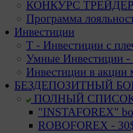
КОНКУРС ТРЕЙДЕРО
Программа лояльност
Инвестиции
Т - Инвестиции с пле
Умные Инвестиции - 
Инвестиции в акции
БЕЗДЕПОЗИТНЫЙ БО
ПОЛНЫЙ СПИСО
"INSTAFOREX" bon
ROBOFOREX - 30$ 