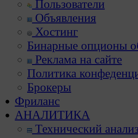
Пользователи
Объявления
Хостинг
Бинарные опционы об
Реклама на сайте
Политика конфеденц
Брокеры
Фриланс
АНАЛИТИКА
Технический анали