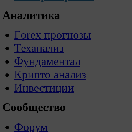
Аналитика
Forex прогнозы
Теханализ
Фундаментал
Крипто анализ
Инвестиции
Сообщество
Форум