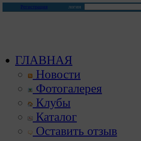
Регистрация
логин
ГЛАВНАЯ
Новости
Фотогалерея
Клубы
Каталог
Оставить отзыв