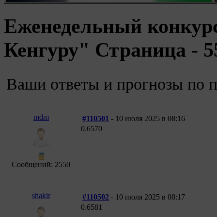
Еженедельный конкур
Кенгуру" Страница - 5
Ваши ответы и прогнозы по
mdm
#110501
- 10 июля 2025 в 08:16
0.6570
Сообщений: 2550
shakir
#110502
- 10 июля 2025 в 08:17
0.6581