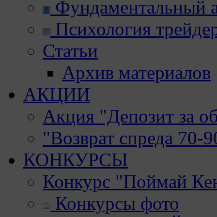
Фундаментальный а
Психология трейде
Статьи
Архив материалов
АКЦИИ
Акция "Депозит за о
"Возврат спреда 70-
КОНКУРСЫ
Конкурс "Поймай Ке
Конкурсы фото