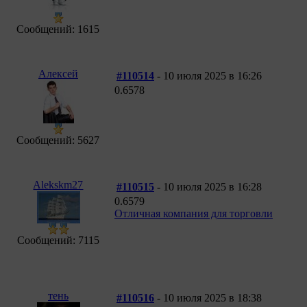
Сообщений: 1615
Алексей
#110514
- 10 июля 2025 в 16:26
0.6578
Сообщений: 5627
Alekskm27
#110515
- 10 июля 2025 в 16:28
0.6579
Отличная компания для торговли
Сообщений: 7115
тень
#110516
- 10 июля 2025 в 18:38