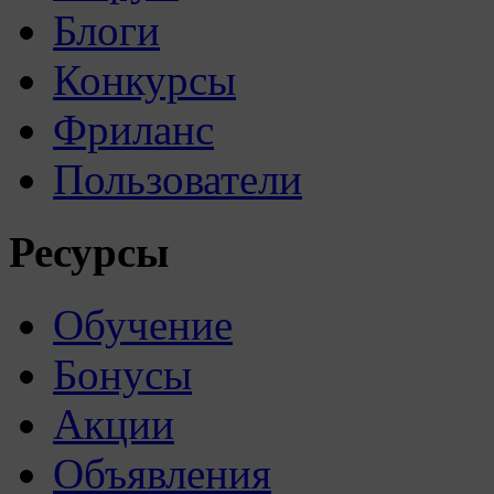
Блоги
Конкурсы
Фриланс
Пользователи
Ресурсы
Обучение
Бонусы
Акции
Объявления