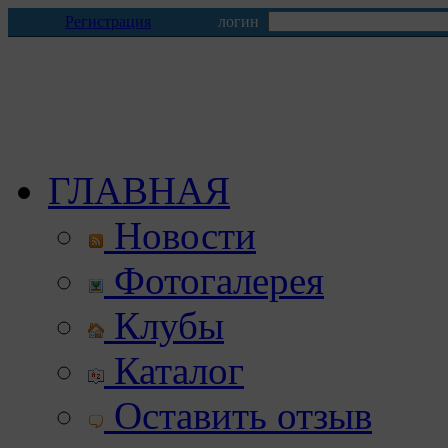
Регистрация
логин
ГЛАВНАЯ
Новости
Фотогалерея
Клубы
Каталог
Оставить отзыв