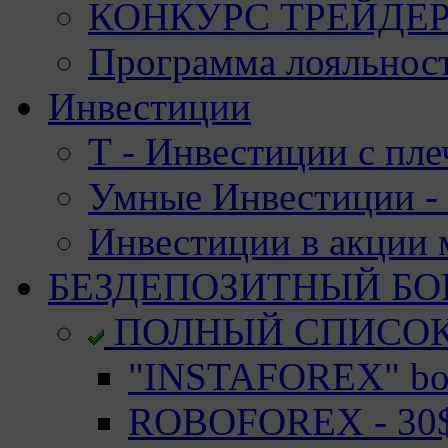
КОНКУРС ТРЕЙДЕРО
Программа лояльност
Инвестиции
Т - Инвестиции с пле
Умные Инвестиции - 
Инвестиции в акции
БЕЗДЕПОЗИТНЫЙ БО
ПОЛНЫЙ СПИСО
"INSTAFOREX" bon
ROBOFOREX - 30$ 