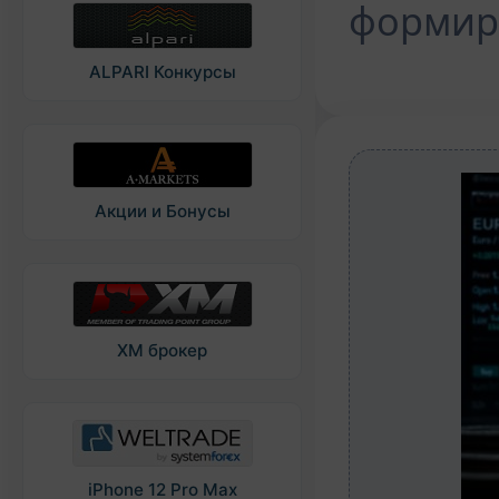
формир
ALPARI Конкурсы
Акции и Бонусы
XM брокер
iPhone 12 Pro Max