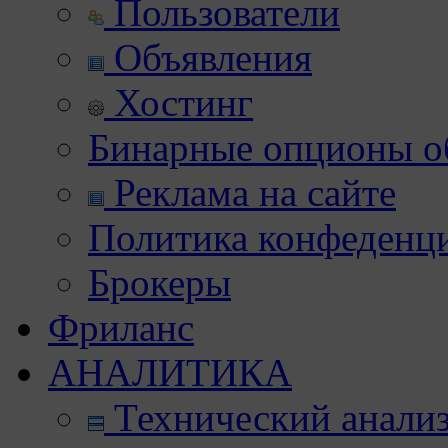
Пользователи
Объявления
Хостинг
Бинарные опционы об
Реклама на сайте
Политика конфеденц
Брокеры
Фриланс
АНАЛИТИКА
Технический анали