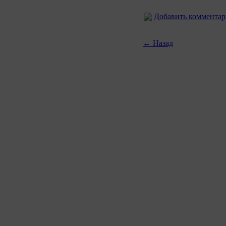
Добавить коммента
← Назад