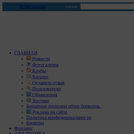
Регистрация
логин
ГЛАВНАЯ
Новости
Фотогалерея
Клубы
Каталог
Оставить отзыв
Пользователи
Объявления
Хостинг
Бинарные опционы обзор брокеров.
Реклама на сайте
Политика конфеденциальности
Брокеры
Фриланс
АНАЛИТИКА