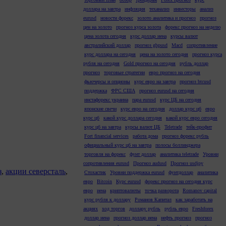
доллара на завтра
инфляция
теханализ
инвесторы
анализ
eurusd
новости форекс
золото аналитика и прогноз
прогноз
цен на золото
прогноз курса золота
форекс прогноз на неделю
цена золота сегодня
курс доллар иена
курсы валют
австралийский доллар
прогноз gbpusd
Macd
сопротивление
курс доллара на сегодня
цена на золото сегодня
прогноз курса
рубля на сегодня
Gold прогноз на сегодня
рубль доллар
прогноз
торговые стратегии
евро прогноз на сегодня
фьючерсы и опционы
курс евро на завтра
прогноз btcusd
поддержка
ФРС США
прогноз eurusd на сегодня
инстафорекс украина
пара eurusd
курс ЦБ на сегодня
японские свечи
курс евро на сегодня
доллар курс цб
евро
курс цб
какой курс доллара сегодня
какой курс евро сегодня
курс цб на завтра
курсы валют ЦБ
Teletrade
тейк-профит
Fort financial services
работа дома
прогноз форекс рубль
официальный курс цб на завтра
полосы боллинджера
торговля на форекс
фунт доллар
аналитика teletrade
Уровни
сопротивления eurusd
Прогноз audusd
Прогноз usdjpy
з
,
акции северсталь
,
Стохастик
Уровни поддержка eurusd
фунтдоллар
аналитика
евро
Bitcoin
Курс eurusd
форекс прогноз на сегодня курс
евро
иена
криптовалюты
точка разворота
Romanov capital
курс рубля к доллару
Романов Капитал
как заработать на
акциях
ход торгов
доллару рубль
рубль евро
Freshforex
доллар иена
прогноз доллар иена
нефть прогноз
прогноз