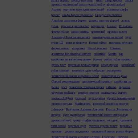
рынка форекс
форекс прогнозы
Brent
альфа форекс
биржа
прогноз технический анализ eurusd usdjpy gbpusd audusd
Fxopen
торговые идеи идеи инвестиций
аналитика альфа
форекс
альфа форекс прогнозы
Евродоллар прогноз
Amarkets аналитика форекс
форекс прогноз gbpusd
доллар
рубль
прогноз криптовалют
коррекция
Eur-usd
Ifc markets
форекс обзор
анализ рынка
артемгелий
прогноз золота
Александр Горячев аналитика
рекомендации по eurusd
курс
рубля ЦБ
рипл и эфириум
Eurusd сейчас
прогнозы teletrade
форекс eurusd
котировки
Eurusd прогноз
Ethereum
аналитика fort financial services
политика
Nordfx
как
заработать на валютном рынке
брокер
нефть рубль прогноз
рубль рост
торговые рекомендации
обзор форекс
российский
рубль сегодня
торговые идеи трейдерам
доллариена
Технический анализ и прогноз ltcusd
инвестиции из дома
Gbpusd рекомендации
аналитический прогноз
заработать на
рынке
рост
Чикагская товарная биржа
Litecoin
еврозона
обучение трейдинг
серебро прогноз
индикаторы форекс
прогноз АНДеев
Gbp-usd
курс серебра
форекс рекомендации
прогноз погоды
Maximarkets
волновой анализ на неделю
Эфириум
Владислав Антонов Альпари
Рипл и Эфириум на
сегодня
курс фунтдоллар
технический анализ евродоллар
прогноз ethusd
тренд
график опционов
сегодня
торговый
план eurusd
торговая идея
прогноз курсов валют
торговые
сценарии
уровни поддержки
опционный анализ рынка Форекс
Технический анализ и прогноз ethusd
Forex4you
прогноз