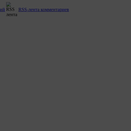
рий
RSS-лента комментариев