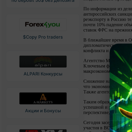
no deposit 50$ без депозита
По информации из дело
антироссийских санкци
реэкспорту в Россию т
почти 10% падение объё
ставок ФРС на прежних
$Copy Pro traders
В ближайшее время в О
дипломатическая инициа
конфликта и будет такж
Агентство Moody`s изм
Ключевым фактором изм
макроэкономического у
ALPARI Конкурсы
Снижение напряженност
что экономика или фин
Также агентство исклю
Таким образом, можно 
успешной и результатив
Акции и Бонусы
перспективе, это може
Сегодня заседание сове
участия в ВОСА закрое