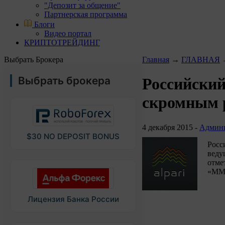
"Депозит за общение"
Партнерская программа
Блоги
Видео портал
КРИПТОТРЕЙДИНГ
Выбрать Брокера
Главная
→
ГЛАВНАЯ
Выбрать брокера
Российский
скромным 
4 декабря 2015 -
Админи
$30 NO DEPOSIT BONUS
Росс
веду
отме
«ММ
Лицензия Банка России