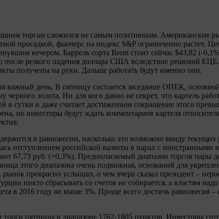
яшним торгам сложился не самым позитивным. Американские р
тной просадкой, фьючерс на индекс S&P ограниченно растет. Це
нувшим вечером. Баррель сорта Brent стоит сейчас $43,82 (-0,1%
 после резкого падения доллара США вследствие решений ЕЦБ
акты получены на руки. Дальше работать будут именно они.
ня важный день. В пятницу состоится заседание ОПЕК, основной
у черного золота. Ни для кого давно не секрет, что картель раб
ей в сутки и даже считает достижением сокращение этого превы
рена, но инвесторы будут ждать комментариев картеля относител
ектив.
 держится в равновесии, насколько это возможно ввиду текущи
ась отступлением российской валюты в парах с иностранными в
ют 67,73 руб. (+0,3%). Предполагаемый диапазон торгов пары д
раница этого диапазона очень подвижная, оснований для укрепл
, рынок прекрасно услышал, о чем вчера сказал президент – пери
урции никто сбрасывать со счетов не собирается, а властям на
ета в 2016 году не выше 3%. Проще всего достичь равновесия –
торги пятницы в диапазоне 1762-1805 пунктов. Инвесторы гот