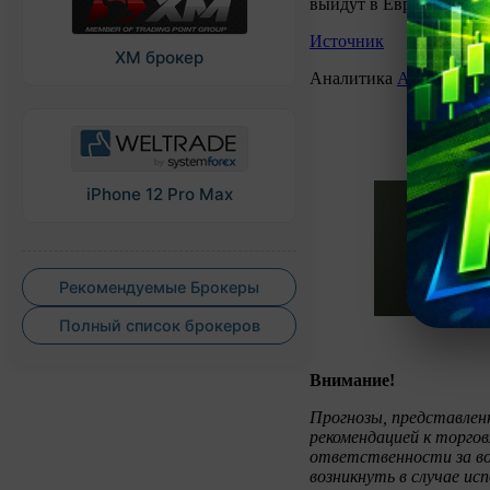
выйдут в Евросоюзе. С
Источник
XM брокер
Аналитика
Альпари
iPhone 12 Pro Max
Рекомендуемые Брокеры
Полный список брокеров
Внимание!
Прогнозы, представлен
рекомендацией к торгов
ответственности за во
возникнуть в случае ис