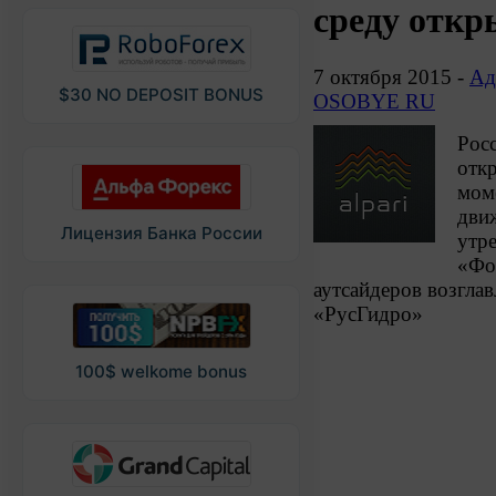
среду откр
7 октября 2015 -
Ад
$30 NO DEPOSIT BONUS
OSOBYE RU
Рос
отк
мом
дви
Лицензия Банка России
утр
«Фо
аутсайдеров возгла
«РусГидро»
100$ welkome bonus