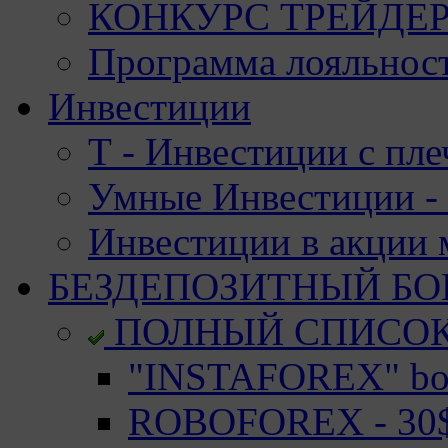
КОНКУРС ТРЕЙДЕРО
Программа лояльност
Инвестиции
Т - Инвестиции с пле
Умные Инвестиции - 
Инвестиции в акции
БЕЗДЕПОЗИТНЫЙ БО
ПОЛНЫЙ СПИСО
"INSTAFOREX" bon
ROBOFOREX - 30$ 