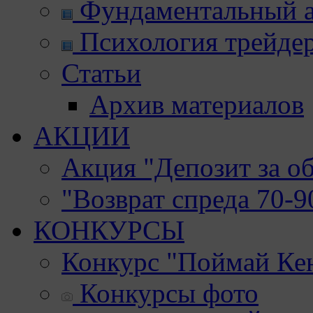
Фундаментальный а
Психология трейде
Статьи
Архив материалов
АКЦИИ
Акция "Депозит за о
"Возврат спреда 70-
КОНКУРСЫ
Конкурс "Поймай Ке
Конкурсы фото