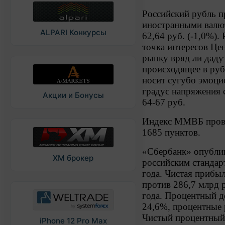
Российский рубль п
иностранными валю
ALPARI Конкурсы
62,64 руб. (-1,0%).
точка интересов Це
рынку вряд ли даду
происходящее в руб
носит сугубо эмоци
градус напряжения с
Акции и Бонусы
64-67 руб.
Индекс ММВБ провед
1685 пунктов.
«Сбербанк» опублик
XM брокер
российским стандар
года. Чистая прибыл
против 286,7 млрд 
года. Процентный д
24,6%, процентные 
Чистый процентный 
iPhone 12 Pro Max