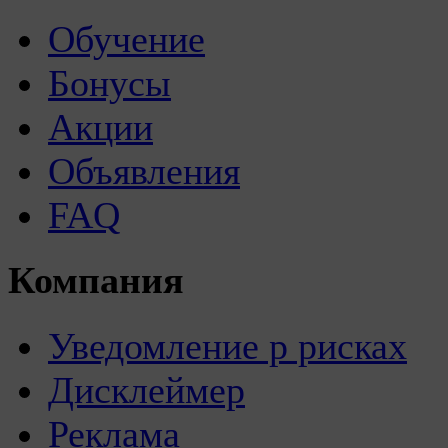
Обучение
Бонусы
Акции
Объявления
FAQ
Компания
Уведомление р рисках
Дисклеймер
Реклама