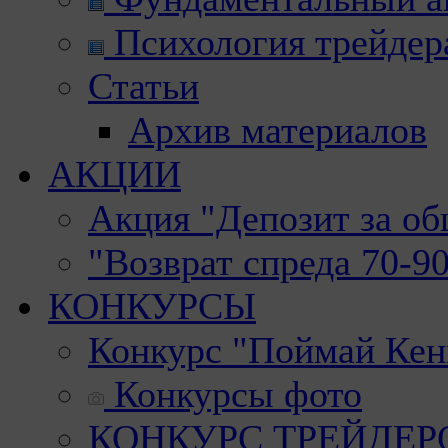
Психология трейдер
Статьи
Архив материалов
АКЦИИ
Акция "Депозит за о
"Возврат спреда 70-9
КОНКУРСЫ
Конкурс "Поймай Кен
Конкурсы фото
КОНКУРС ТРЕЙДЕРОВ