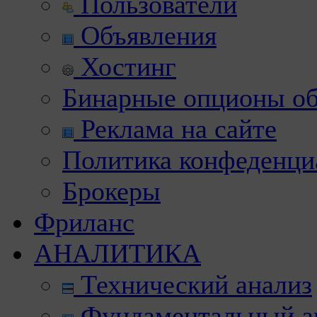
Пользователи
Объявления
Хостинг
Бинарные опционы об
Реклама на сайте
Политика конфеденци
Брокеры
Фриланс
АНАЛИТИКА
Технический анализ
Фундаментальный а