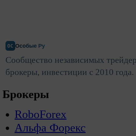
Особые Ру
ОС
Сообщество независимых трейдер
брокеры, инвестиции с 2010 года.
Брокеры
RoboForex
Альфа Форекс