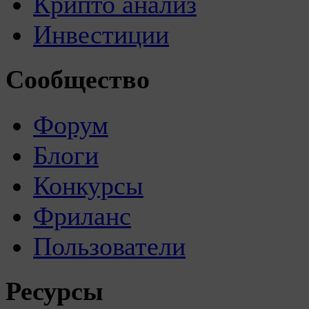
Крипто анализ
Инвестиции
Сообщество
Форум
Блоги
Конкурсы
Фриланс
Пользователи
Ресурсы