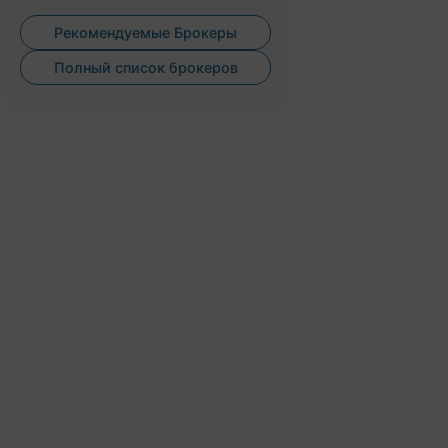
Рекомендуемые Брокеры
Полный список брокеров