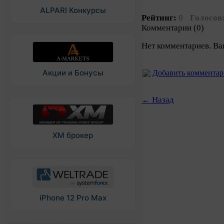
ALPARI Конкурсы
Рейтинг:
0
Голосов
Комментарии (0)
Нет комментариев. Ва
Акции и Бонусы
Добавить коммента
← Назад
XM брокер
iPhone 12 Pro Max