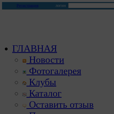
Регистрация
логин
ГЛАВНАЯ
Новости
Фотогалерея
Клубы
Каталог
Оставить отзыв