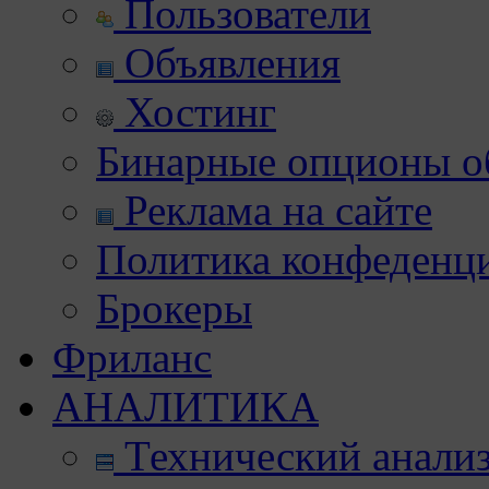
Пользователи
Объявления
Хостинг
Бинарные опционы об
Реклама на сайте
Политика конфеденц
Брокеры
Фриланс
АНАЛИТИКА
Технический анали