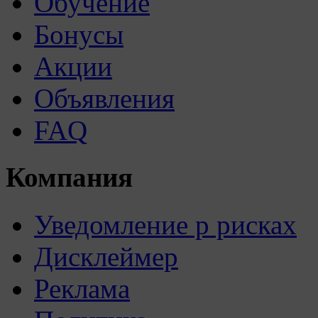
Обучение
Бонусы
Акции
Объявления
FAQ
Компания
Уведомление р рисках
Дисклеймер
Реклама