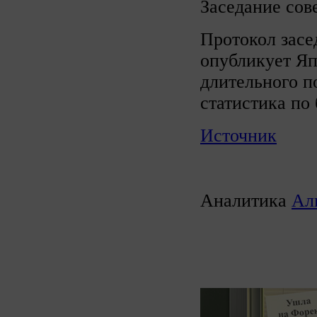
Заседание сов
Протокол засе
опубликует Яп
длительного п
статистика по
Источник
Аналитика
Ал