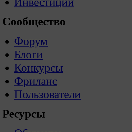
Инвестиции
Сообщество
Форум
Блоги
Конкурсы
Фриланс
Пользователи
Ресурсы