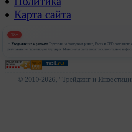
Политика
Карта сайта
18+
⚠️
Уведомление о рисках:
Торговля на фондовом рынке, Forex и CFD сопряжена с
результаты не гарантируют будущих. Материалы сайта носят исключительно инфор
© 2010-2026, "Трейдинг и Инвестици