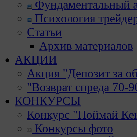
Фундаментальный а
Психология трейде
Статьи
Архив материалов
АКЦИИ
Акция "Депозит за о
"Возврат спреда 70-
КОНКУРСЫ
Конкурс "Поймай Ке
Конкурсы фото