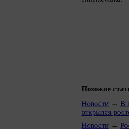
Похожие стат
Новости
→
В 
открылся рост
Новости
→
Ро