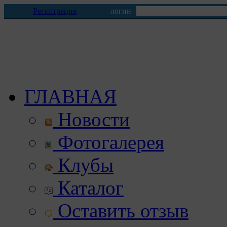
Регистрация
логин
ГЛАВНАЯ
Новости
Фотогалерея
Клубы
Каталог
Оставить отзыв