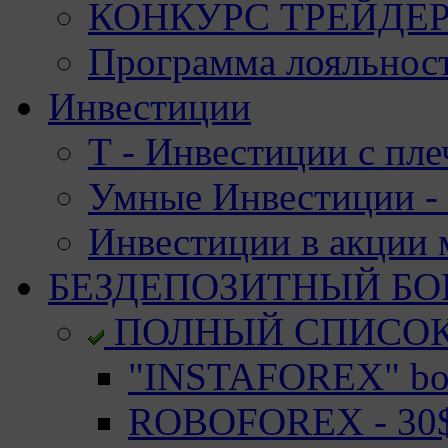
КОНКУРС ТРЕЙДЕРО
Программа лояльност
Инвестиции
Т - Инвестиции с пле
Умные Инвестиции - 
Инвестиции в акции
БЕЗДЕПОЗИТНЫЙ БО
ПОЛНЫЙ СПИСО
"INSTAFOREX" bon
ROBOFOREX - 30$ 