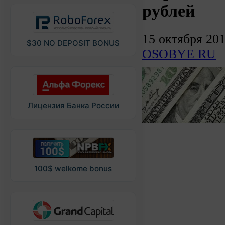
рублей
15 октября 20
$30 NO DEPOSIT BONUS
OSOBYE RU
Лицензия Банка России
100$ welkome bonus