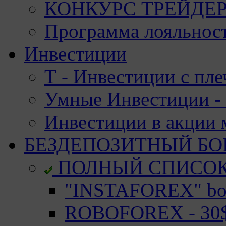
КОНКУРС ТРЕЙДЕРО
Программа лояльност
Инвестиции
Т - Инвестиции с пле
Умные Инвестиции - 
Инвестиции в акции
БЕЗДЕПОЗИТНЫЙ БО
ПОЛНЫЙ СПИСО
"INSTAFOREX" bon
ROBOFOREX - 30$ 