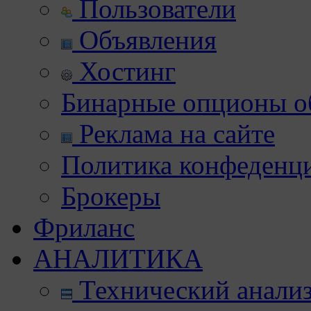
Пользователи
Объявления
Хостинг
Бинарные опционы об
Реклама на сайте
Политика конфеденц
Брокеры
Фриланс
АНАЛИТИКА
Технический анали