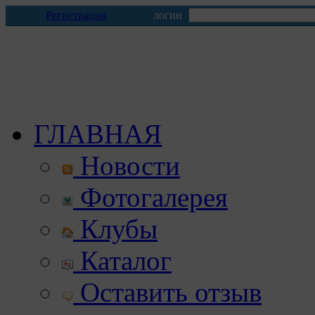
Регистрация
логин
ГЛАВНАЯ
Новости
Фотогалерея
Клубы
Каталог
Оставить отзыв