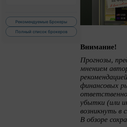
Рекомендуемые Брокеры
Полный список брокеров
Внимание!
Прогнозы, пре
мнением авто
рекомендацией
финансовых ры
ответственно
убытки (или и
возникнуть в 
В обзоре сохр