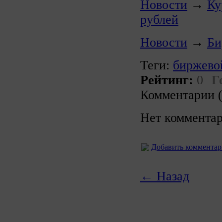
Новости
→
Ку
рублей
Новости
→
Би
Теги:
биржево
Рейтинг:
0
Г
Комментарии (
Нет комментар
Добавить коммента
← Назад