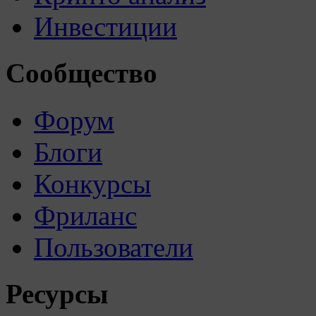
Инвестиции
Сообщество
Форум
Блоги
Конкурсы
Фриланс
Пользователи
Ресурсы