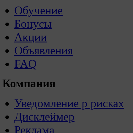
Обучение
Бонусы
Акции
Объявления
FAQ
Компания
Уведомление р рисках
Дисклеймер
Реклама