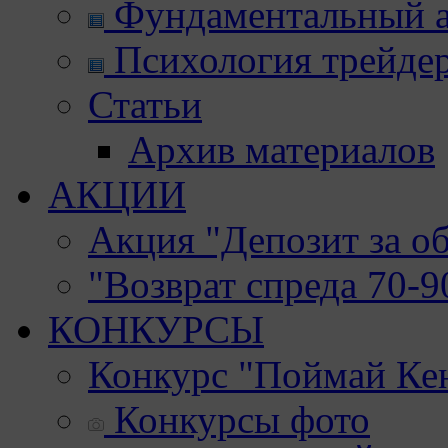
Фундаментальный а
Психология трейде
Статьи
Архив материалов
АКЦИИ
Акция "Депозит за о
"Возврат спреда 70-
КОНКУРСЫ
Конкурс "Поймай Ке
Конкурсы фото