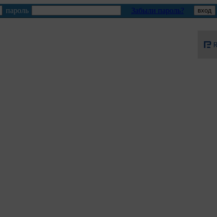
пароль
Забыли пароль?