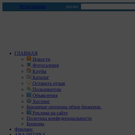
Регистрация
логин
ГЛАВНАЯ
Новости
Фотогалерея
Клубы
Каталог
Оставить отзыв
Пользователи
Объявления
Хостинг
Бинарные опционы обзор брокеров.
Реклама на сайте
Политика конфеденциальности
Брокеры
Фриланс
АНАЛИТИКА