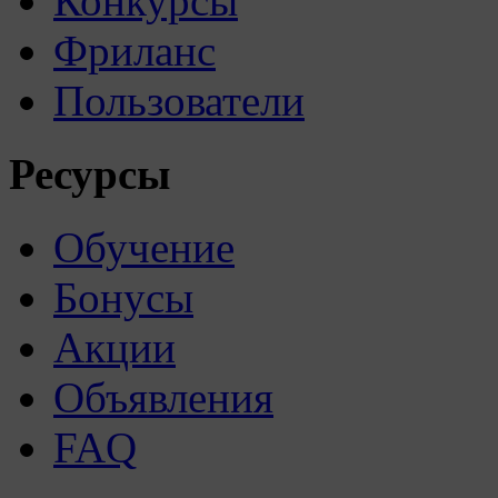
Конкурсы
Фриланс
Пользователи
Ресурсы
Обучение
Бонусы
Акции
Объявления
FAQ