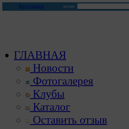
Регистрация
логин
ГЛАВНАЯ
Новости
Фотогалерея
Клубы
Каталог
Оставить отзыв