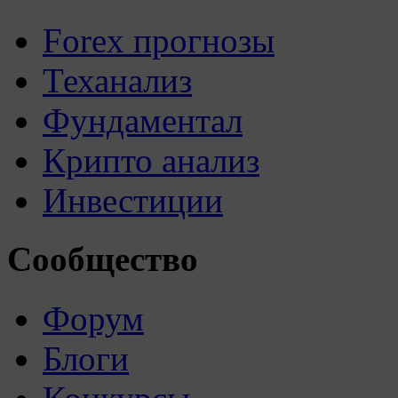
Forex прогнозы
Теханализ
Фундаментал
Крипто анализ
Инвестиции
Сообщество
Форум
Блоги