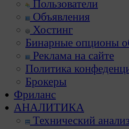
Пользователи
Объявления
Хостинг
Бинарные опционы об
Реклама на сайте
Политика конфеденц
Брокеры
Фриланс
АНАЛИТИКА
Технический анали