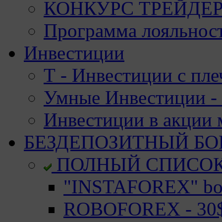
КОНКУРС ТРЕЙДЕРО
Программа лояльност
Инвестиции
Т - Инвестиции с пле
Умные Инвестиции - 
Инвестиции в акции
БЕЗДЕПОЗИТНЫЙ БО
ПОЛНЫЙ СПИСО
"INSTAFOREX" bon
ROBOFOREX - 30$ 