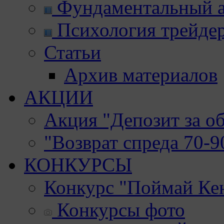
Фундаментальный а
Психология трейде
Статьи
Архив материалов
АКЦИИ
Акция "Депозит за о
"Возврат спреда 70-
КОНКУРСЫ
Конкурс "Поймай Ке
Конкурсы фото