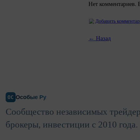
Нет комментариев. 
Добавить коммента
← Назад
Особые Ру
ОС
Сообщество независимых трейдер
брокеры, инвестиции с 2010 года.