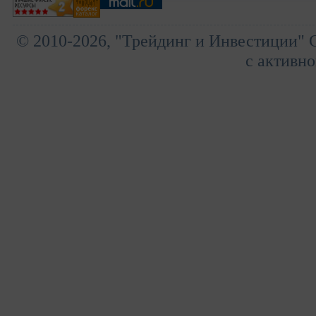
© 2010-2026, "Трейдинг и Инвестиции" 
с активно