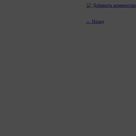
Добавить коммента
← Назад