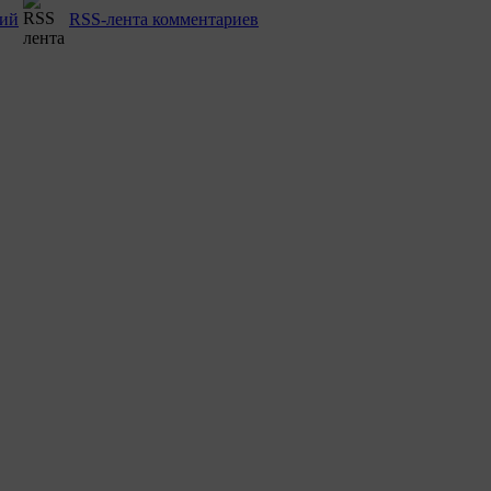
рий
RSS-лента комментариев