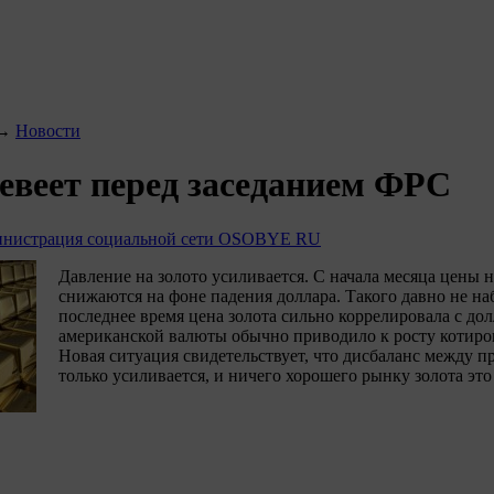
→
Новости
евеет перед заседанием ФРС
нистрация социальной сети OSOBYE RU
Давление на золото усиливается. С начала месяца цены 
снижаются на фоне падения доллара. Такого давно не на
последнее время цена золота сильно коррелировала с дол
американской валюты обычно приводило к росту котиров
Новая ситуация свидетельствует, что дисбаланс между 
только усиливается, и ничего хорошего рынку золота это 