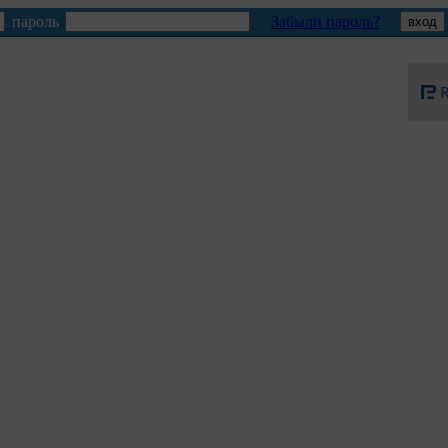
пароль
Забыли пароль?