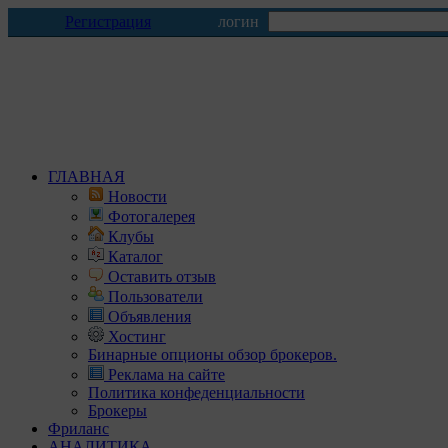
Регистрация
логин
ГЛАВНАЯ
Новости
Фотогалерея
Клубы
Каталог
Оставить отзыв
Пользователи
Объявления
Хостинг
Бинарные опционы обзор брокеров.
Реклама на сайте
Политика конфеденциальности
Брокеры
Фриланс
АНАЛИТИКА