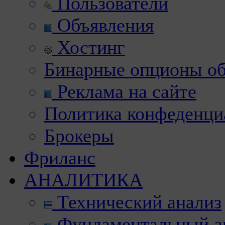
Пользователи
Объявления
Хостинг
Бинарные опционы об
Реклама на сайте
Политика конфеденци
Брокеры
Фриланс
АНАЛИТИКА
Технический анализ
Фундаментальный а