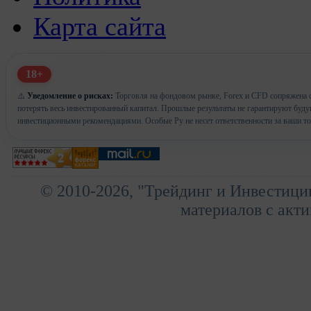
Карта сайта
18+
⚠️
Уведомление о рисках:
Торговля на фондовом рынке, Forex и CFD сопряжена с
потерять весь инвестированный капитал. Прошлые результаты не гарантируют буд
инвестиционными рекомендациями. Особые Ру не несет ответственности за ваши т
© 2010-2026, "Трейдинг и Инвестици
материалов с акти