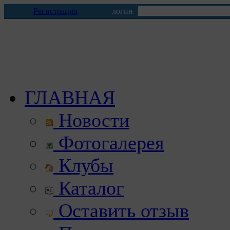
Регистрация
логин
ГЛАВНАЯ
Новости
Фотогалерея
Клубы
Каталог
Оставить отзыв