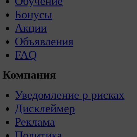
Обучение
Бонусы
Акции
Объявления
FAQ
Компания
Уведомление р рисках
Дисклеймер
Реклама
Политика