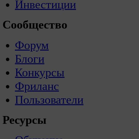
Инвестиции
Сообщество
Форум
Блоги
Конкурсы
Фриланс
Пользователи
Ресурсы