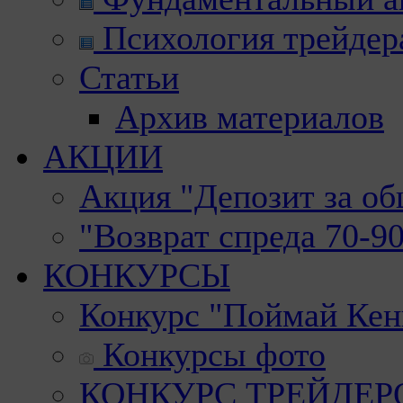
Психология трейдер
Статьи
Архив материалов
АКЦИИ
Акция "Депозит за о
"Возврат спреда 70-9
КОНКУРСЫ
Конкурс "Поймай Кен
Конкурсы фото
КОНКУРС ТРЕЙДЕРОВ