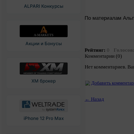
ALPARI Конкурсы
По материалам Аль
Акции и Бонусы
Рейтинг:
0
Голосов
Комментарии (0)
Нет комментариев. Ва
XM брокер
Добавить коммента
← Назад
iPhone 12 Pro Max