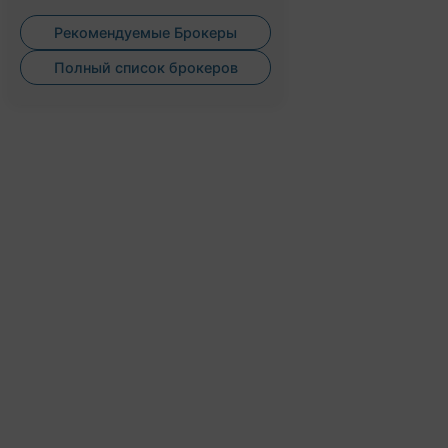
Рекомендуемые Брокеры
Полный список брокеров