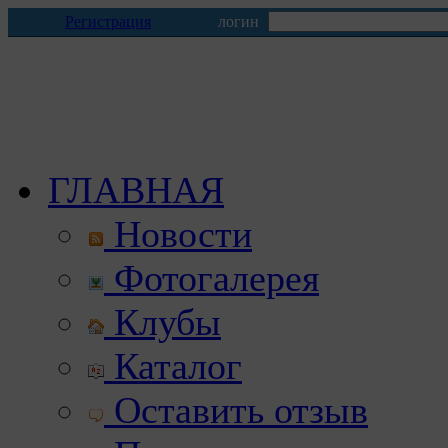
Регистрация
логин
ГЛАВНАЯ
Новости
Фотогалерея
Клубы
Каталог
Оставить отзыв