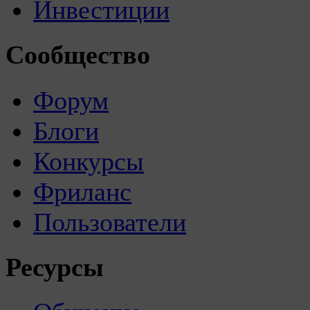
Инвестиции
Сообщество
Форум
Блоги
Конкурсы
Фриланс
Пользователи
Ресурсы