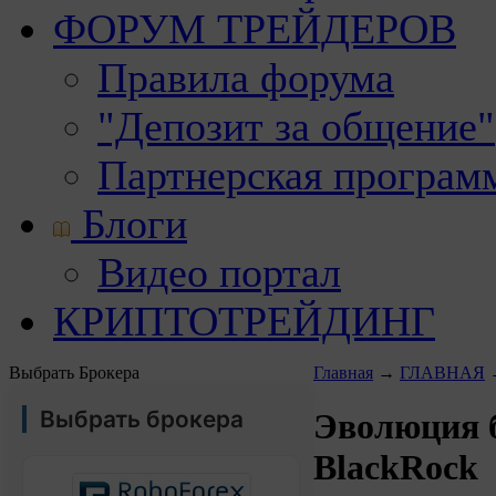
ФОРУМ ТРЕЙДЕРОВ
Правила форума
"Депозит за общение"
Партнерская програм
Блоги
Видео портал
КРИПТОТРЕЙДИНГ
Выбрать Брокера
Главная
→
ГЛАВНАЯ
Выбрать брокера
Эволюция 
BlackRock