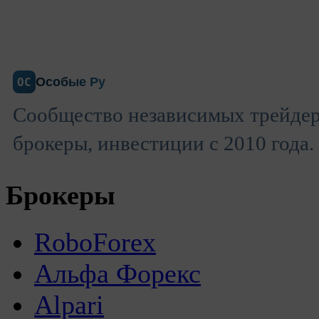
Особые Ру
ОС
Сообщество независимых трейдер
брокеры, инвестиции с 2010 года.
Брокеры
RoboForex
Альфа Форекс
Alpari