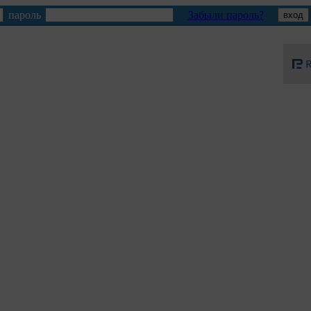
пароль
Забыли пароль?