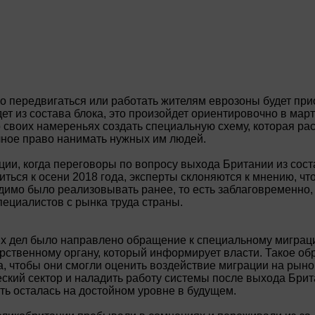
 передвигаться или работать жителям еврозоны будет при
ет из состава блока, это произойдет ориентировочно в март
своих намереньях создать специальную схему, которая расс
лное право нанимать нужных им людей.
ии, когда переговоры по вопросу выхода Британии из сост
иться к осени 2018 года, эксперты склоняются к мнению, ч
имо было реализовывать ранее, то есть заблаговременно, 
специалистов с рынка труда страны.
х дел было направлено обращение к специальному миграц
рственному органу, который информирует власти. Такое о
а, чтобы они смогли оценить воздействие миграции на рынок
ский сектор и наладить работу системы после выхода Брит
ь осталась на достойном уровне в будущем.