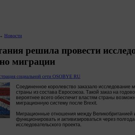
→
Новости
ания решила провести исслед
ьно миграции
трация социальной сети OSOBYE RU
Соединенное королевство заказало исследование 
страны из состава Евросоюза. Такой заказ на годов
вероятнее всего обеспечит властям страны возможн
миграционную систему после Brexit.
Миграционные отношения между Великобританией 
функционировать и активизироваться через полгод
исследовательского проекта.