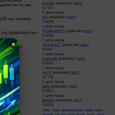
 длительных
forester
добавляет
пост
:
льшинство из них
0.7122
1 день назад
nfx
добавляет
пост
:
100 тыс человек
0.6949
1 день назад
Svetlana9013
добавляет
пост
:
 что правительство
0.6946
1 день назад
✕
Alekskm27
добавляет
пост
:
орая должна
0.6947
1 день назад
Алексей
добавляет
пост
:
0.6951
1 день назад
iris79
добавляет
пост
:
0,7116
1 день назад
gleb
добавляет
пост
:
0.6953
1 день назад
denisfx
добавляет
пост
:
0.6954
форекс
Eurusd
технический анализ
прогноз
Gbpusd
аналитика
курс евро
форекс прогноз
Usdjpy
Audusd