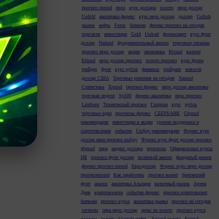
прогноз eurusd
евро
курс доллара
золото
евро доллар
Usdchf
аналитика форекс
курс евро доллар
доллар
Usdrub
рынок
нефть
Forex
биткоин
форекс прогноз на сегодня
торговля
инвестиции
Gold
Usdcad
форексмарт
курс фунт
доллар
Nzdusd
фундаментальный анализ
торговые сигналы
прогноз евро доллар
акции
экономика
Btcusd
валюта
Ethusd
евро доллар прогноз
золото прогноз
курс фунта
трейдер
фунт
курс рубля
финансы
трейдинг
новости
доллар США
Торговые решения на сегодня
Xauusd
Статистика
Xrpusd
прогноз форекс
евро доллар аналитика
торговая неделя
Sp500
форекс аналитика
евро прогноз
Liteforex
Технический прогноз
Газпром
курс
рубль
торговые идеи
прогнозы форекс
СБЕРБАНК
Gbpusd
рекомендация
инвестиции в акции
уровни поддержки и
сопротивления
события
Usdjpy рекомендация
Форекс курс
доллар иена прогноз usdjpy
Форекс курс фунт доллар прогноз
gbpusd
пара
индекс доллара
прогнозы
Официальные курсы
ЦБ
прогноз фунт доллар
волновой анализ
фондовый рынок
форекс прогноз eurusd
Евродоллар
Форекс курс евро доллар
прогнозeurusd
Как заработать
прогноз валют
британский
фунт
анализ
аналитика Альпари
валютный рынок
Артем
Деев
криптовалюта
события форекс
прогноз криптовалют
биткоин
прогноз курса
аналитика рынка
прогноз на сегодня
сигналы
пара евро доллар
цены на золото
прогноз курса
доллара
золоту
Uscrude нефть
Xauusd золото
Eurusd