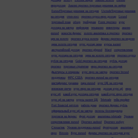
евродоллар
Анализ прогноз торговые решения по нефти
EurusdТорговые решения на сегодня
UscrudeТорговые решения
на сегодня
стоп-лосс
прогноз курса евро доллар
Ltcusd
торговый план
обзор
трейдерам
Forex прогноз
курс
доллара на завтра
инфляция
теханализ
инвесторы
анализ
eurusd
новости форекс
золото аналитика и прогноз
прогноз
цен на золото
прогноз курса золота
форекс прогноз на неделю
цена золота сегодня
курс доллар иена
курсы валют
австралийский доллар
прогноз gbpusd
Macd
сопротивление
курс доллара на сегодня
цена на золото сегодня
прогноз курса
рубля на сегодня
Gold прогноз на сегодня
рубль доллар
прогноз
торговые стратегии
евро прогноз на сегодня
фьючерсы и опционы
курс евро на завтра
прогноз btcusd
поддержка
ФРС США
прогноз eurusd на сегодня
инстафорекс украина
пара eurusd
курс ЦБ на сегодня
японские свечи
курс евро на сегодня
доллар курс цб
евро
курс цб
какой курс доллара сегодня
какой курс евро сегодня
курс цб на завтра
курсы валют ЦБ
Teletrade
тейк-профит
Fort financial services
работа дома
прогноз форекс рубль
официальный курс цб на завтра
полосы боллинджера
торговля на форекс
фунт доллар
аналитика teletrade
Уровни
сопротивления eurusd
Прогноз audusd
Прогноз usdjpy
Стохастик
Уровни поддержка eurusd
фунтдоллар
аналитика
евро
Bitcoin
Курс eurusd
форекс прогноз на сегодня курс