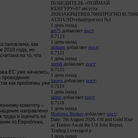
ПОБЕДИТЕЛЬ «ПОЙМАЙ
КЕНГУРУ»07 августа
2026ЗАКРЫТИЕ0,7066ПРОГНОЗ0,7066
AUD/USDvetlan|прогноз №1
1 день назад
art75
добавляет
пост
:
0.7123
1 день назад
остановлена, как
akhtam
добавляет
пост
:
е 2019 года, но
0.7121
читана на то, что
1 день назад
sprish
добавляет
пост
:
0.7125
ава ЕС уже начались,
1 день назад
то проведение
lorays
добавляет
пост
:
так как проблемы уже
0.7119
1 день назад
skipp
добавляет
пост
:
0.7118
ионному комитету –
1 день назад
бращение направлено
Hotforex Broker
добавляет
пост
:
 труда и оценить ее
Date: 7th August 2026. Oil and Gold Rise
ании из Евроблока,
as Traders Await the US Jobs Report.
Trading Leveraged p
1 день назад