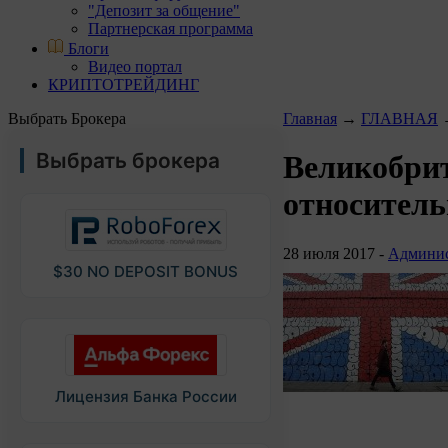
"Депозит за общение"
Партнерская программа
Блоги
Видео портал
КРИПТОТРЕЙДИНГ
Выбрать Брокера
Главная
→
ГЛАВНАЯ
Выбрать брокера
Великобрит
относител
28 июля 2017 -
Админис
$30 NO DEPOSIT BONUS
Лицензия Банка России