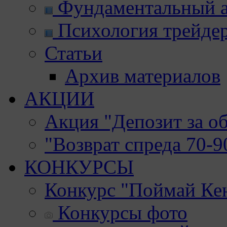
Фундаментальный а
Психология трейде
Статьи
Архив материалов
АКЦИИ
Акция "Депозит за о
"Возврат спреда 70-
КОНКУРСЫ
Конкурс "Поймай Ке
Конкурсы фото