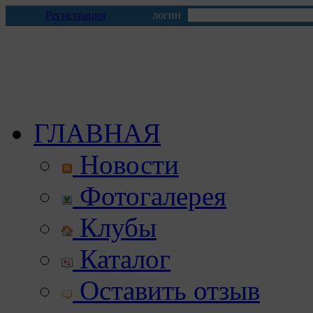
Регистрация
логин
ГЛАВНАЯ
Новости
Фотогалерея
Клубы
Каталог
Оставить отзыв