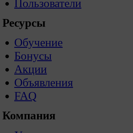
Пользователи
Ресурсы
Обучение
Бонусы
Акции
Объявления
FAQ
Компания