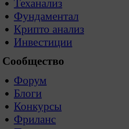
Теханализ
Фундаментал
Крипто анализ
Инвестиции
Сообщество
Форум
Блоги
Конкурсы
Фриланс