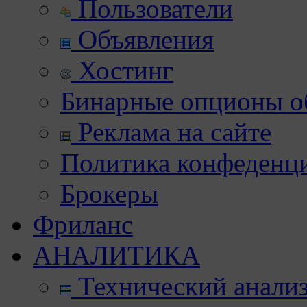
Пользователи
Объявления
Хостинг
Бинарные опционы об
Реклама на сайте
Политика конфеденц
Брокеры
Фриланс
АНАЛИТИКА
Технический анали