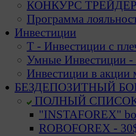
КОНКУРС ТРЕЙДЕРО
Программа лояльност
Инвестиции
Т - Инвестиции с пле
Умные Инвестиции - 
Инвестиции в акции
БЕЗДЕПОЗИТНЫЙ БО
ПОЛНЫЙ СПИСО
"INSTAFOREX" bon
ROBOFOREX - 30$ 