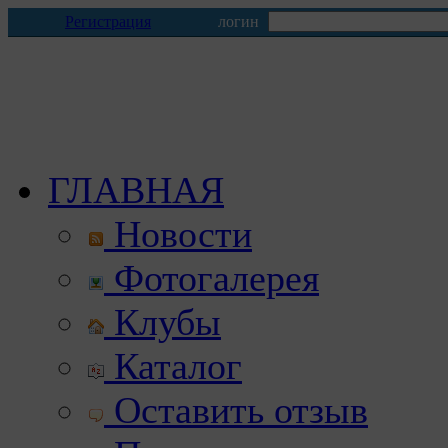
Регистрация
логин
ГЛАВНАЯ
Новости
Фотогалерея
Клубы
Каталог
Оставить отзыв