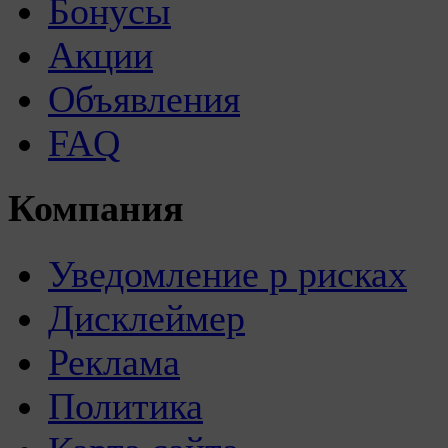
Бонусы
Акции
Объявления
FAQ
Компания
Уведомление р рисках
Дисклеймер
Реклама
Политика