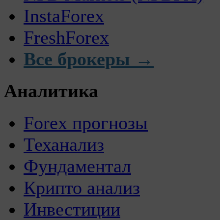
InstaForex
FreshForex
Все брокеры →
Аналитика
Forex прогнозы
Теханализ
Фундаментал
Крипто анализ
Инвестиции