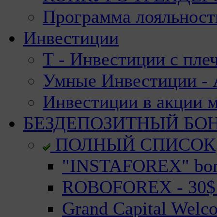
Программа лояльност
Инвестиции
Т - Инвестиции с пле
Умные Инвестиции - А
Инвестиции в акции 
БЕЗДЕПОЗИТНЫЙ БО
ПОЛНЫЙ СПИСОК
"INSTAFOREX" bonu
ROBOFOREX - 30$ n
Grand Capital Welc