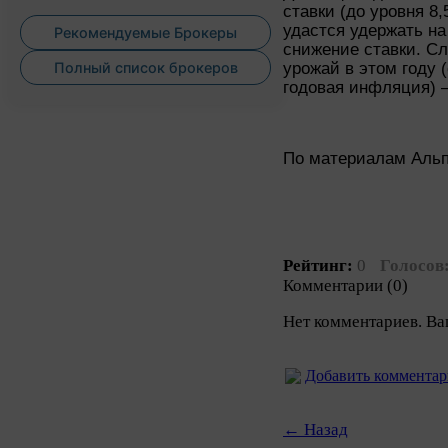
ставки (до уровня 8
удастся удержать на
Рекомендуемые Брокеры
снижение ставки. Сл
урожай в этом году (
Полный список брокеров
годовая инфляция) –
По материалам Аль
Рейтинг:
0
Голосов
Комментарии (0)
Нет комментариев. Ва
Добавить коммента
← Назад