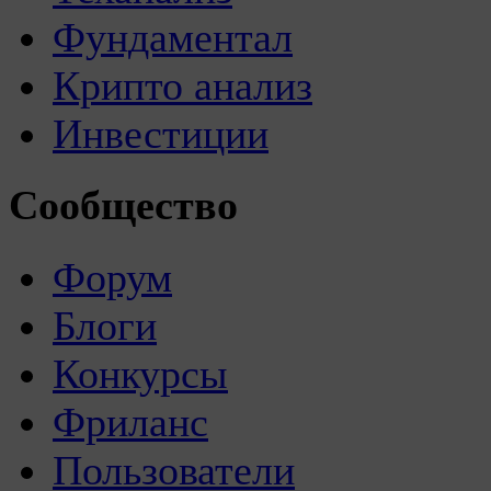
Фундаментал
Крипто анализ
Инвестиции
Сообщество
Форум
Блоги
Конкурсы
Фриланс
Пользователи