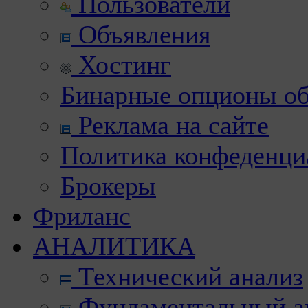
Пользователи
Объявления
Хостинг
Бинарные опционы об
Реклама на сайте
Политика конфеденци
Брокеры
Фриланс
АНАЛИТИКА
Технический анализ
Фундаментальный а