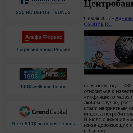
Центробан
$30 NO DEPOSIT BONUS
6 июля 2017 -
Админис
OSOBYE RU
Лицензия Банка России
по итогам года – 4
100$ welkome bonus
относиться с извест
«инфляция в магази
любом случае, рост
стали неприятным с
индекса потребител
В июле снижения ур
Forex 500$ no deposit bonus
из-за дорожающих п
с 1 июля.