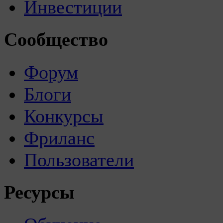
Инвестиции
Сообщество
Форум
Блоги
Конкурсы
Фриланс
Пользователи
Ресурсы