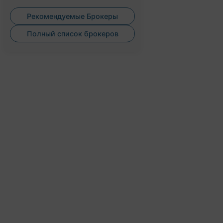
Рекомендуемые Брокеры
Полный список брокеров