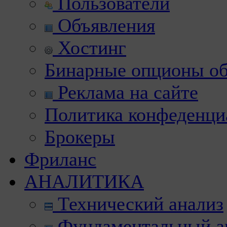
Пользователи
Объявления
Хостинг
Бинарные опционы об
Реклама на сайте
Политика конфеденци
Брокеры
Фриланс
АНАЛИТИКА
Технический анализ
Фундаментальный а