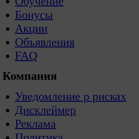
Обучение
Бонусы
Акции
Объявления
FAQ
Компания
Уведомление р рисках
Дисклеймер
Реклама
Политика