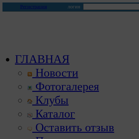
Регистрация
логин
ГЛАВНАЯ
Новости
Фотогалерея
Клубы
Каталог
Оставить отзыв