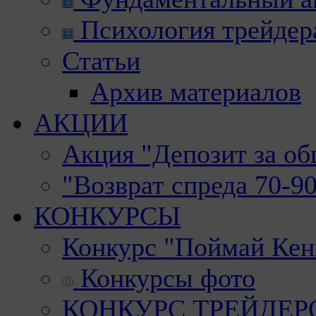
Психология трейдер
Статьи
Архив материалов
АКЦИИ
Акция "Депозит за о
"Возврат спреда 70-9
КОНКУРСЫ
Конкурс "Поймай Кен
Конкурсы фото
КОНКУРС ТРЕЙДЕРОВ