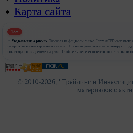
Карта сайта
18+
⚠️
Уведомление о рисках:
Торговля на фондовом рынке, Forex и CFD сопряжена с
потерять весь инвестированный капитал. Прошлые результаты не гарантируют буд
инвестиционными рекомендациями. Особые Ру не несет ответственности за ваши т
© 2010-2026, "Трейдинг и Инвестици
материалов с акти