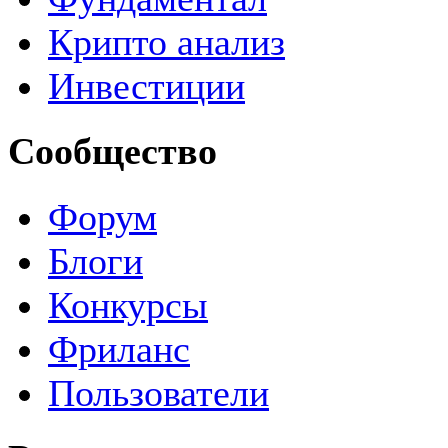
Крипто анализ
Инвестиции
Сообщество
Форум
Блоги
Конкурсы
Фриланс
Пользователи