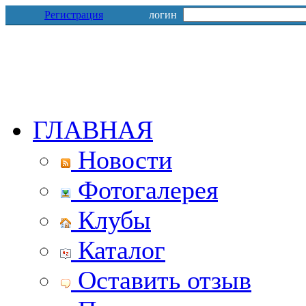
Регистрация
логин
ГЛАВНАЯ
Новости
Фотогалерея
Клубы
Каталог
Оставить отзыв