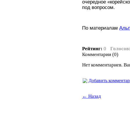
очередное «корейско
под вопросом.
По материалам
Аль
Рейтинг:
0
Голосов
Комментарии (0)
Нет комментариев. Ва
Добавить коммента
← Назад