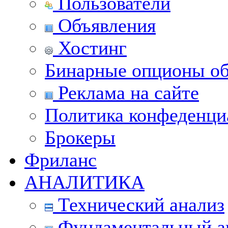
Пользователи
Объявления
Хостинг
Бинарные опционы об
Реклама на сайте
Политика конфеденци
Брокеры
Фриланс
АНАЛИТИКА
Технический анализ
Фундаментальный а