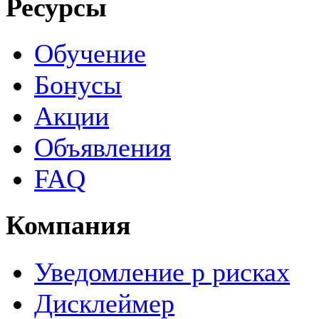
Ресурсы
Обучение
Бонусы
Акции
Объявления
FAQ
Компания
Уведомление р рисках
Дисклеймер