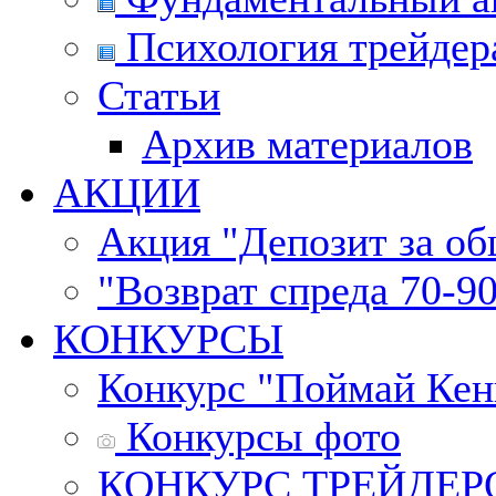
Психология трейдер
Статьи
Архив материалов
АКЦИИ
Акция "Депозит за о
"Возврат спреда 70-9
КОНКУРСЫ
Конкурс "Поймай Кен
Конкурсы фото
КОНКУРС ТРЕЙДЕРОВ