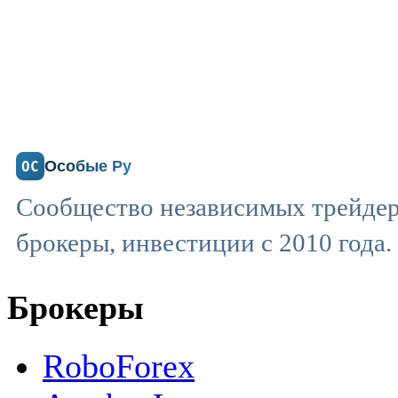
Особые Ру
ОС
Сообщество независимых трейдер
брокеры, инвестиции с 2010 года.
Брокеры
RoboForex