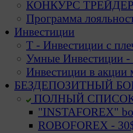
КОНКУРС ТРЕЙДЕРО
Программа лояльност
Инвестиции
Т - Инвестиции с пле
Умные Инвестиции - 
Инвестиции в акции
БЕЗДЕПОЗИТНЫЙ БО
ПОЛНЫЙ СПИСО
"INSTAFOREX" bon
ROBOFOREX - 30$ 