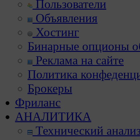
Пользователи
Объявления
Хостинг
Бинарные опционы об
Реклама на сайте
Политика конфеденц
Брокеры
Фриланс
АНАЛИТИКА
Технический анали