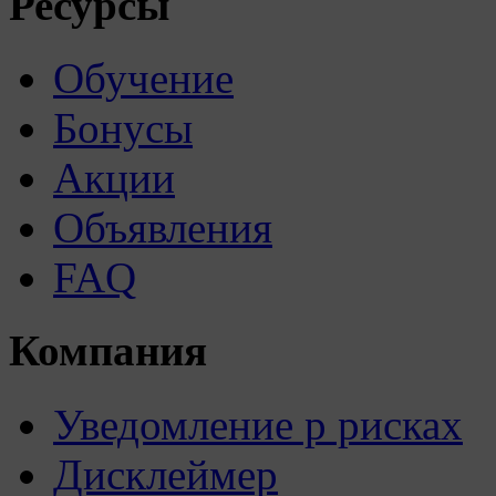
Ресурсы
Обучение
Бонусы
Акции
Объявления
FAQ
Компания
Уведомление р рисках
Дисклеймер