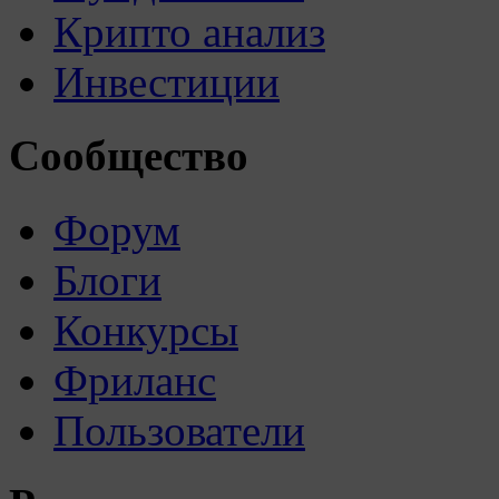
Крипто анализ
Инвестиции
Сообщество
Форум
Блоги
Конкурсы
Фриланс
Пользователи