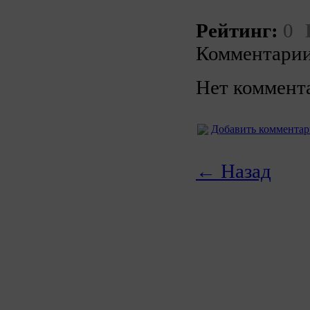
Рейтинг:
0
Комментарии
Нет коммент
Добавить коммента
← Назад