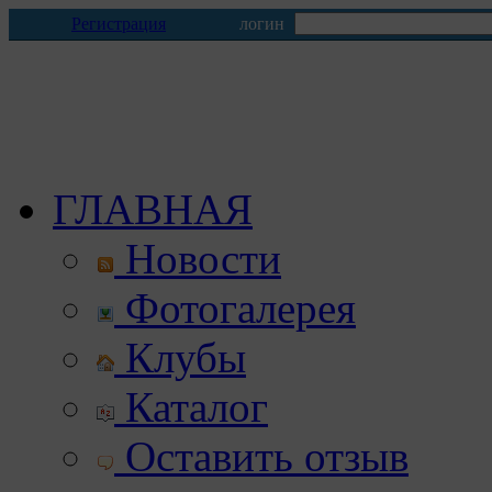
Регистрация
логин
ГЛАВНАЯ
Новости
Фотогалерея
Клубы
Каталог
Оставить отзыв