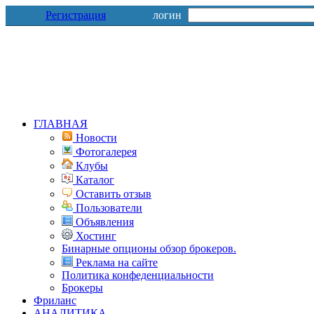
Регистрация
логин
ГЛАВНАЯ
Новости
Фотогалерея
Клубы
Каталог
Оставить отзыв
Пользователи
Объявления
Хостинг
Бинарные опционы обзор брокеров.
Реклама на сайте
Политика конфеденциальности
Брокеры
Фриланс
АНАЛИТИКА