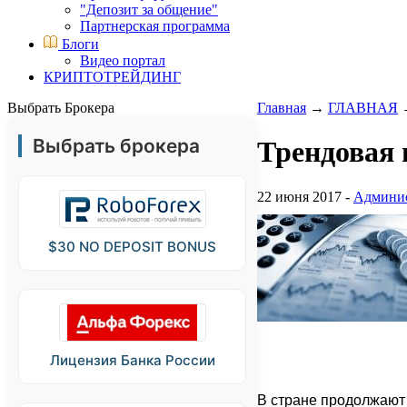
"Депозит за общение"
Партнерская программа
Блоги
Видео портал
КРИПТОТРЕЙДИНГ
Выбрать Брокера
Главная
→
ГЛАВНАЯ
Выбрать брокера
Трендовая 
22 июня 2017 -
Админис
$30 NO DEPOSIT BONUS
Лицензия Банка России
В стране продолжают 