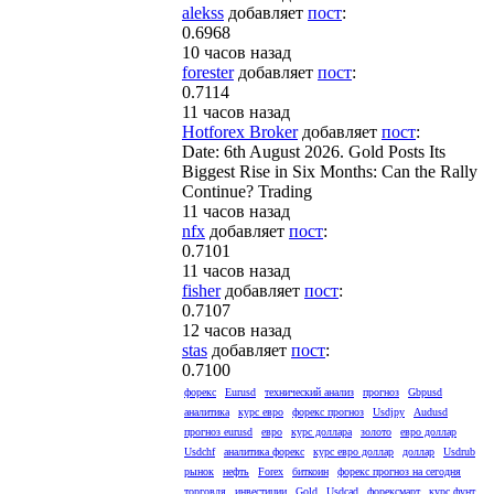
alekss
добавляет
пост
:
0.6968
10 часов назад
forester
добавляет
пост
:
0.7114
11 часов назад
Hotforex Broker
добавляет
пост
:
Date: 6th August 2026. Gold Posts Its
Biggest Rise in Six Months: Can the Rally
Continue? Trading
11 часов назад
nfx
добавляет
пост
:
0.7101
11 часов назад
fisher
добавляет
пост
:
0.7107
12 часов назад
stas
добавляет
пост
:
0.7100
форекс
Eurusd
технический анализ
прогноз
Gbpusd
аналитика
курс евро
форекс прогноз
Usdjpy
Audusd
прогноз eurusd
евро
курс доллара
золото
евро доллар
Usdchf
аналитика форекс
курс евро доллар
доллар
Usdrub
рынок
нефть
Forex
биткоин
форекс прогноз на сегодня
торговля
инвестиции
Gold
Usdcad
форексмарт
курс фунт