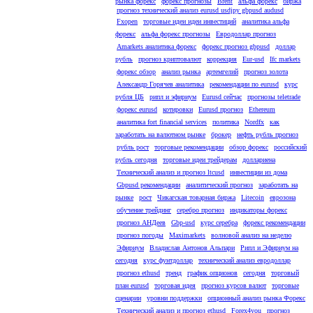
рынка форекс
форекс прогнозы
Brent
альфа форекс
биржа
прогноз технический анализ eurusd usdjpy gbpusd audusd
Fxopen
торговые идеи идеи инвестиций
аналитика альфа
форекс
альфа форекс прогнозы
Евродоллар прогноз
Amarkets аналитика форекс
форекс прогноз gbpusd
доллар
рубль
прогноз криптовалют
коррекция
Eur-usd
Ifc markets
форекс обзор
анализ рынка
артемгелий
прогноз золота
Александр Горячев аналитика
рекомендации по eurusd
курс
рубля ЦБ
рипл и эфириум
Eurusd сейчас
прогнозы teletrade
форекс eurusd
котировки
Eurusd прогноз
Ethereum
аналитика fort financial services
политика
Nordfx
как
заработать на валютном рынке
брокер
нефть рубль прогноз
рубль рост
торговые рекомендации
обзор форекс
российский
рубль сегодня
торговые идеи трейдерам
доллариена
Технический анализ и прогноз ltcusd
инвестиции из дома
Gbpusd рекомендации
аналитический прогноз
заработать на
рынке
рост
Чикагская товарная биржа
Litecoin
еврозона
обучение трейдинг
серебро прогноз
индикаторы форекс
прогноз АНДеев
Gbp-usd
курс серебра
форекс рекомендации
прогноз погоды
Maximarkets
волновой анализ на неделю
Эфириум
Владислав Антонов Альпари
Рипл и Эфириум на
сегодня
курс фунтдоллар
технический анализ евродоллар
прогноз ethusd
тренд
график опционов
сегодня
торговый
план eurusd
торговая идея
прогноз курсов валют
торговые
сценарии
уровни поддержки
опционный анализ рынка Форекс
Технический анализ и прогноз ethusd
Forex4you
прогноз