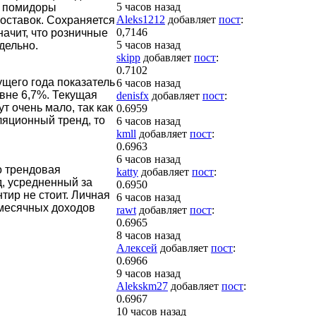
5 часов назад
и помидоры
Aleks1212
добавляет
пост
:
оставок. Сохраняется
0,7146
начит, что розничные
5 часов назад
дельно.
skipp
добавляет
пост
:
0.7102
ущего года показатель
6 часов назад
овне 6,7%. Текущая
denisfx
добавляет
пост
:
т очень мало, так как
0.6959
яционный тренд, то
6 часов назад
kmll
добавляет
пост
:
0.6963
6 часов назад
о трендовая
katty
добавляет
пост
:
д, усредненный за
0.6950
тир не стоит. Личная
6 часов назад
емесячных доходов
rawt
добавляет
пост
:
0.6965
8 часов назад
Алексей
добавляет
пост
:
0.6966
9 часов назад
Alekskm27
добавляет
пост
:
0.6967
10 часов назад