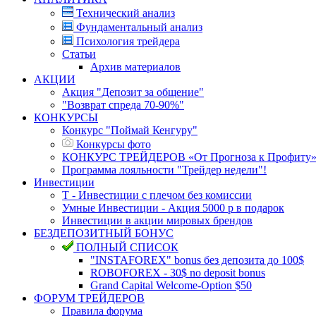
Технический анализ
Фундаментальный анализ
Психология трейдера
Статьи
Архив материалов
АКЦИИ
Акция "Депозит за общение"
"Возврат спреда 70-90%"
КОНКУРСЫ
Конкурс "Поймай Кенгуру"
Конкурсы фото
КОНКУРС ТРЕЙДЕРОВ «От Прогноза к Профиту
Программа лояльности "Трейдер недели"!
Инвестиции
Т - Инвестиции с плечом без комиссии
Умные Инвестиции - Акция 5000 р в подарок
Инвестиции в акции мировых брендов
БЕЗДЕПОЗИТНЫЙ БОНУС
ПОЛНЫЙ СПИСОК
"INSTAFOREX" bonus без депозита до 100$
ROBOFOREX - 30$ no deposit bonus
Grand Capital Welcome-Option $50
ФОРУМ ТРЕЙДЕРОВ
Правила форума