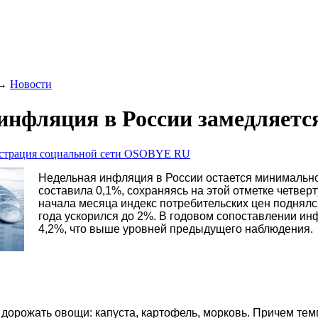
→
Новости
инфляция в России замедляетс
трация социальной сети OSOBYE RU
Недельная инфляция в России остается минимально
составила 0,1%, сохраняясь на этой отметке четвер
начала месяца индекс потребительских цен поднялся
года ускорился до 2%. В годовом сопоставлении ин
4,2%, что выше уровней предыдущего наблюдения.
дорожать овощи: капуста, картофель, морковь. Причем тем