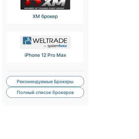
XM брокер
iPhone 12 Pro Max
Рекомендуемые Брокеры
Полный список брокеров