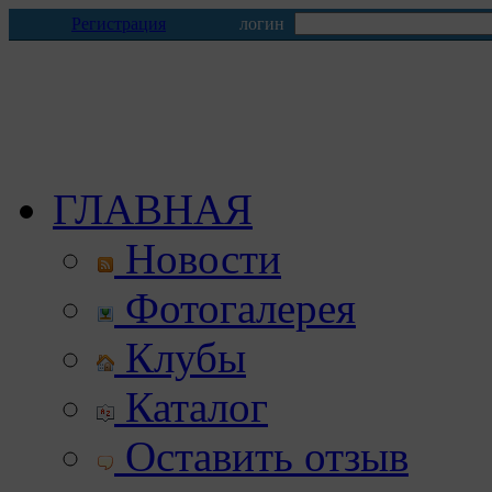
Регистрация
логин
ГЛАВНАЯ
Новости
Фотогалерея
Клубы
Каталог
Оставить отзыв