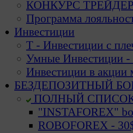
КОНКУРС ТРЕЙДЕРО
Программа лояльност
Инвестиции
Т - Инвестиции с пле
Умные Инвестиции - 
Инвестиции в акции
БЕЗДЕПОЗИТНЫЙ БО
ПОЛНЫЙ СПИСО
"INSTAFOREX" bon
ROBOFOREX - 30$ 