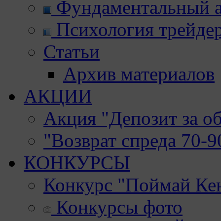
Фундаментальный а
Психология трейде
Статьи
Архив материалов
АКЦИИ
Акция "Депозит за о
"Возврат спреда 70-
КОНКУРСЫ
Конкурс "Поймай Ке
Конкурсы фото