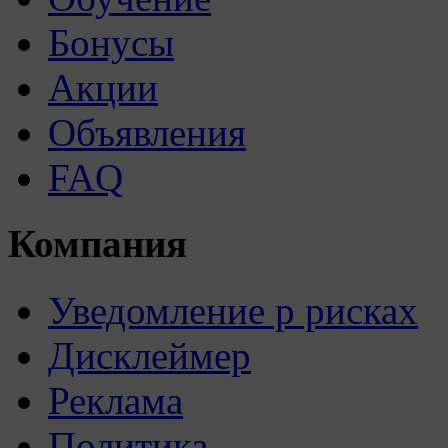
Бонусы
Акции
Объявления
FAQ
Компания
Уведомление р рисках
Дисклеймер
Реклама
Политика