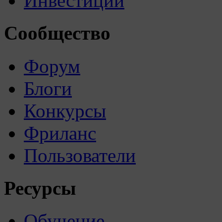
Инвестиции
Сообщество
Форум
Блоги
Конкурсы
Фриланс
Пользователи
Ресурсы
Обучение