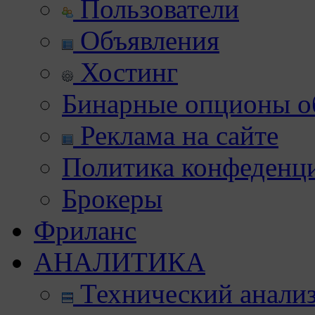
Пользователи
Объявления
Хостинг
Бинарные опционы об
Реклама на сайте
Политика конфеденц
Брокеры
Фриланс
АНАЛИТИКА
Технический анали