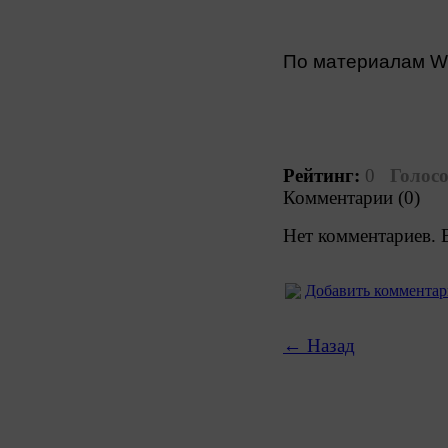
По материалам 
Рейтинг:
0
Голосо
Комментарии (0)
Нет комментариев. 
Добавить коммента
← Назад