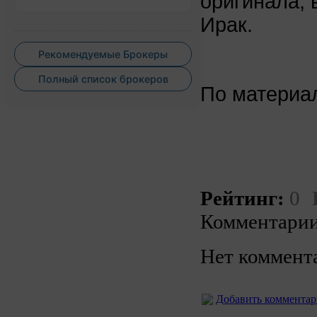
оригинала, 
Ирак.
Рекомендуемые Брокеры
Полный список брокеров
По матери
Рейтинг:
0
Комментарии
Нет коммент
Добавить коммента