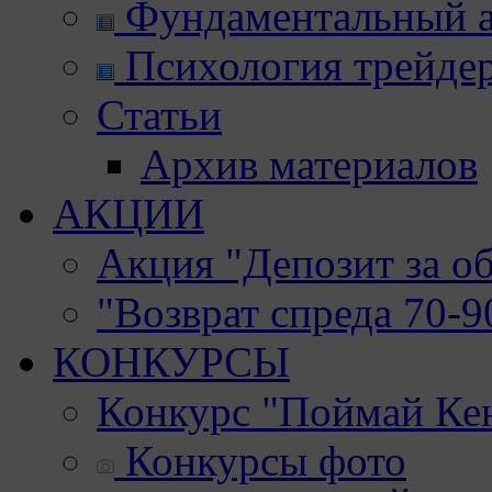
Фундаментальный а
Психология трейде
Статьи
Архив материалов
АКЦИИ
Акция "Депозит за о
"Возврат спреда 70-
КОНКУРСЫ
Конкурс "Поймай Ке
Конкурсы фото