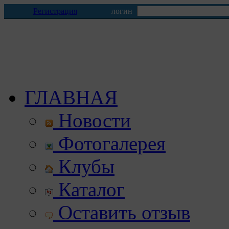
Регистрация
логин
ГЛАВНАЯ
Новости
Фотогалерея
Клубы
Каталог
Оставить отзыв