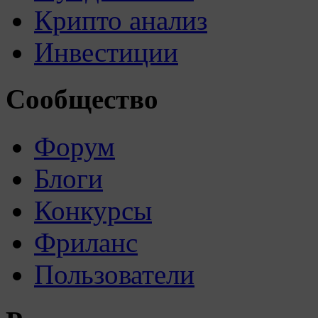
Крипто анализ
Инвестиции
Сообщество
Форум
Блоги
Конкурсы
Фриланс
Пользователи