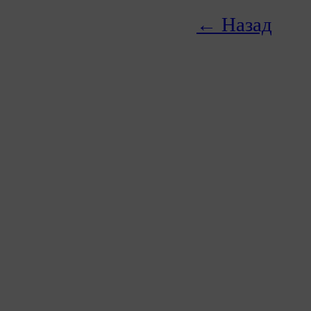
← Назад