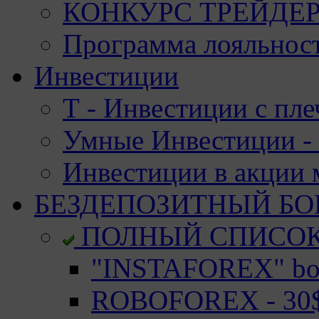
КОНКУРС ТРЕЙДЕРО
Программа лояльност
Инвестиции
Т - Инвестиции с пле
Умные Инвестиции - 
Инвестиции в акции
БЕЗДЕПОЗИТНЫЙ БО
ПОЛНЫЙ СПИСО
"INSTAFOREX" bon
ROBOFOREX - 30$ 