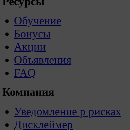
Ресурсы
Обучение
Бонусы
Акции
Объявления
FAQ
Компания
Уведомление р рисках
Дисклеймер