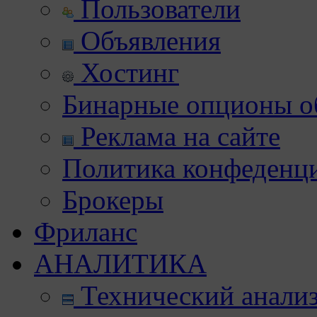
Пользователи
Объявления
Хостинг
Бинарные опционы об
Реклама на сайте
Политика конфеденц
Брокеры
Фриланс
АНАЛИТИКА
Технический анали