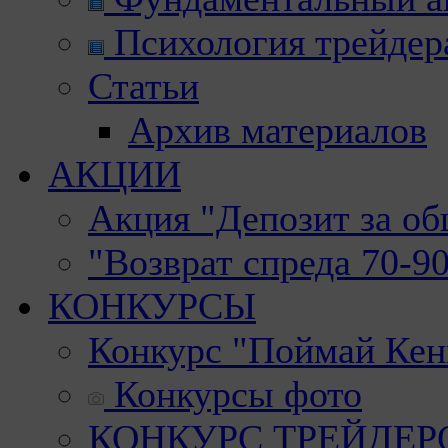
Психология трейдер
Статьи
Архив материалов
АКЦИИ
Акция "Депозит за о
"Возврат спреда 70-9
КОНКУРСЫ
Конкурс "Поймай Кен
Конкурсы фото
КОНКУРС ТРЕЙДЕРОВ