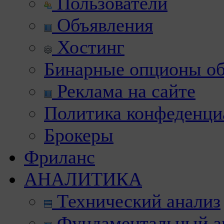
Пользователи
Объявления
Хостинг
Бинарные опционы об
Реклама на сайте
Политика конфеденци
Брокеры
Фриланс
АНАЛИТИКА
Технический анализ
Фундаментальный а