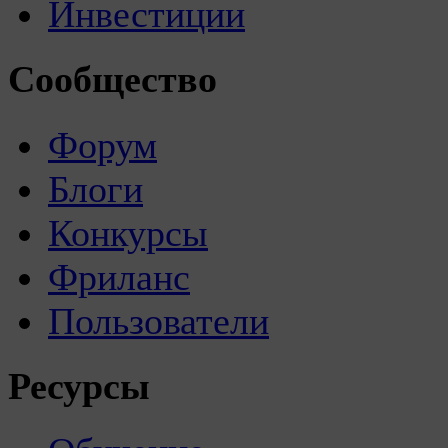
Инвестиции
Сообщество
Форум
Блоги
Конкурсы
Фриланс
Пользователи
Ресурсы