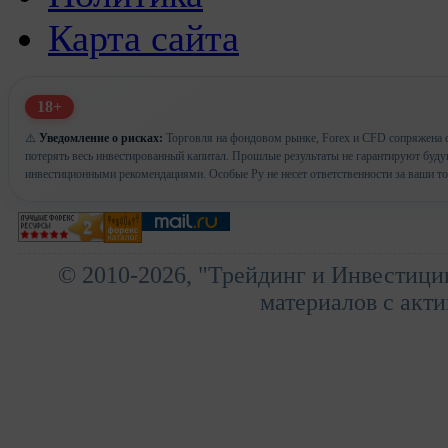
Карта сайта
18+
⚠️
Уведомление о рисках:
Торговля на фондовом рынке, Forex и CFD сопряжена с
потерять весь инвестированный капитал. Прошлые результаты не гарантируют буд
инвестиционными рекомендациями. Особые Ру не несет ответственности за ваши т
© 2010-2026, "Трейдинг и Инвестици
материалов с акти