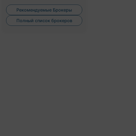
Рекомендуемые Брокеры
Полный список брокеров