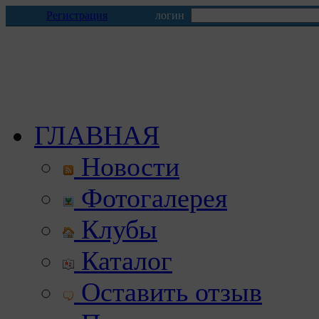
Регистрация
логин
ГЛАВНАЯ
Новости
Фотогалерея
Клубы
Каталог
Оставить отзыв