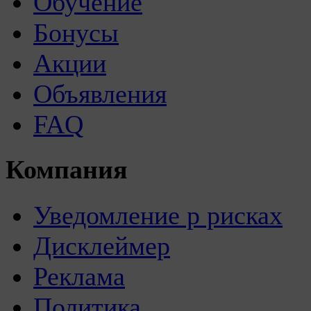
Обучение
Бонусы
Акции
Объявления
FAQ
Компания
Уведомление р рисках
Дисклеймер
Реклама
Политика