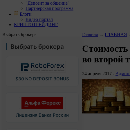
"Депозит за общение"
Партнерская программа
Блоги
Видео портал
КРИПТОТРЕЙДИНГ
Выбрать Брокера
Главная
→
ГЛАВНАЯ
Выбрать брокера
Стоимость 
во второй 
24 апреля 2017 -
Админ
$30 NO DEPOSIT BONUS
Лицензия Банка России