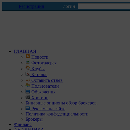
Регистрация
логин
ГЛАВНАЯ
Новости
Фотогалерея
Клубы
Каталог
Оставить отзыв
Пользователи
Объявления
Хостинг
Бинарные опционы обзор брокеров.
Реклама на сайте
Политика конфеденциальности
Брокеры
Фриланс
АНАЛИТИКА