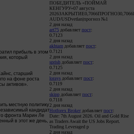
ПОБЕДИТЕЛЬ «ПОЙМАЙ
КЕНГУРУ»07 августа
2026ЗАКРЫТИЕ0,7066ПРОГНОЗ0,7066
AUD/USDvetlan|прогноз №1
2 дня назад
art75
добавляет
пост
:
0.7123
2 дня назад
akhtam
добавляет
пост
:
0.7121
кратил прибыль в этом
2 дня назад
ния, который
sprish
добавляет
пост
:
0.7125
2 дня назад
Хайнс, старший
lorays
добавляет
пост
:
что на фоне роста
0.7119
сы активов».
2 дня назад
skipp
добавляет
пост
:
0.7118
ить местную политику
2 дня назад
 независимый кандидат
Hotforex Broker
добавляет
пост
:
го фронта Марин Ле
Date: 7th August 2026. Oil and Gold Rise
енный в этот же день,
as Traders Await the US Jobs Report.
Trading Leveraged p
2 дня назад