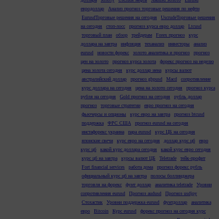
евродоллар
Анализ прогноз торговые решения по нефти
EurusdТорговые решения на сегодня
UscrudeТорговые решения
на сегодня
стоп-лосс
прогноз курса евро доллар
Ltcusd
торговый план
обзор
трейдерам
Forex прогноз
курс
доллара на завтра
инфляция
теханализ
инвесторы
анализ
eurusd
новости форекс
золото аналитика и прогноз
прогноз
цен на золото
прогноз курса золота
форекс прогноз на неделю
цена золота сегодня
курс доллар иена
курсы валют
австралийский доллар
прогноз gbpusd
Macd
сопротивление
курс доллара на сегодня
цена на золото сегодня
прогноз курса
рубля на сегодня
Gold прогноз на сегодня
рубль доллар
прогноз
торговые стратегии
евро прогноз на сегодня
фьючерсы и опционы
курс евро на завтра
прогноз btcusd
поддержка
ФРС США
прогноз eurusd на сегодня
инстафорекс украина
пара eurusd
курс ЦБ на сегодня
японские свечи
курс евро на сегодня
доллар курс цб
евро
курс цб
какой курс доллара сегодня
какой курс евро сегодня
курс цб на завтра
курсы валют ЦБ
Teletrade
тейк-профит
Fort financial services
работа дома
прогноз форекс рубль
официальный курс цб на завтра
полосы боллинджера
торговля на форекс
фунт доллар
аналитика teletrade
Уровни
сопротивления eurusd
Прогноз audusd
Прогноз usdjpy
Стохастик
Уровни поддержка eurusd
фунтдоллар
аналитика
евро
Bitcoin
Курс eurusd
форекс прогноз на сегодня курс