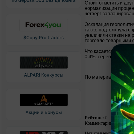
no deposit 50$ без депозита
Стоит отметить и дру
нормализации процент
четверг запланирован
Эскалация геополитич
также подтолкнула сп
увеличили ставки на 
$Copy Pro traders
торговле товарными
Что касается других 
0.4%; серебро – на 0
ALPARI Конкурсы
По материалам
WEL
Акции и Бонусы
Рейтинг:
0
Голосов:
0
Комментарии (0)
Нет комментариев. Ваш