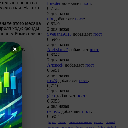
ительно процесса
forester
добавляет
пост
:
делю мая. На этот
0.7122
2 дня назад
nfx
добавляет
пост
:
ачале этого месяца
0.6949
апреля хедж-фонды
2 дня назад
 данным Комиссии по
Svetlana9013
добавляет
пост
:
0.6946
2 дня назад
дешевела на
✕
Alekskm27
добавляет
пост
:
0.6947
2 дня назад
Алексей
добавляет
пост
:
0.6951
2 дня назад
iris79
добавляет
пост
:
0,7116
2 дня назад
gleb
добавляет
пост
:
0.6953
2 дня назад
denisfx
добавляет
пост
:
0.6954
форекс
Eurusd
технический анализ
прогноз
Gbpusd
аналитика
курс евро
форекс прогноз
Usdjpy
Audusd