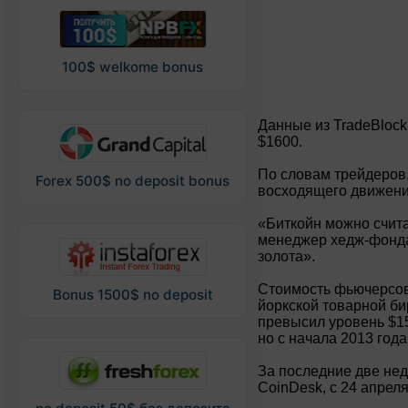
100$ welkome bonus
Данные из TradeBlock
$1600.
По словам трейдеров,
Forex 500$ no deposit bonus
восходящего движени
«Биткойн можно счит
менеджер хедж-фонда 
золота».
Стоимость фьючерсов 
Bonus 1500$ no deposit
йоркской товарной би
превысил уровень $15
но с начала 2013 год
За последние две нед
CoinDesk, с 24 апрел