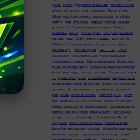
доллар
Nzdusd
фундаментальный анализ
торговые сигналы
прогноз евро доллар
акции
экономика
Btcusd
валюта
Ethusd
евро доллар прогноз
золото прогноз
курс фунта
трейдер
фунт
курс рубля
финансы
трейдинг
новости
доллар США
Торговые решения на сегодня
Xauusd
Статистика
Xrpusd
прогноз форекс
евро доллар аналитика
торговая неделя
Sp500
форекс аналитика
евро прогноз
Liteforex
Технический прогноз
Газпром
курс
рубль
торговые идеи
прогнозы форекс
СБЕРБАНК
Gbpusd
рекомендация
инвестиции в акции
уровни поддержки и
сопротивления
события
Usdjpy рекомендация
Форекс курс
доллар иена прогноз usdjpy
Форекс курс фунт доллар прогноз
gbpusd
пара
индекс доллара
прогнозы
Официальные курсы
ЦБ
прогноз фунт доллар
волновой анализ
фондовый рынок
форекс прогноз eurusd
Евродоллар
Форекс курс евро доллар
прогнозeurusd
Как заработать
прогноз валют
британский
фунт
анализ
аналитика Альпари
валютный рынок
Артем
Деев
криптовалюта
события форекс
прогноз криптовалют
биткоин
прогноз курса
аналитика рынка
прогноз на сегодня
сигналы
пара евро доллар
цены на золото
прогноз курса
доллара
золоту
Uscrude нефть
Xauusd золото
Eurusd
евродоллар
Анализ прогноз торговые решения по нефти
EurusdТорговые решения на сегодня
UscrudeТорговые решения
на сегодня
стоп-лосс
прогноз курса евро доллар
Ltcusd
торговый план
обзор
трейдерам
Forex прогноз
курс