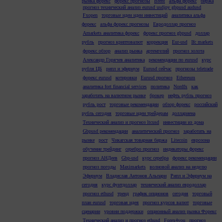
рынка форекс
форекс прогнозы
Brent
альфа форекс
биржа
прогноз технический анализ eurusd usdjpy gbpusd audusd
Fxopen
торговые идеи идеи инвестиций
аналитика альфа
форекс
альфа форекс прогнозы
Евродоллар прогноз
Amarkets аналитика форекс
форекс прогноз gbpusd
доллар
рубль
прогноз криптовалют
коррекция
Eur-usd
Ifc markets
форекс обзор
анализ рынка
артемгелий
прогноз золота
Александр Горячев аналитика
рекомендации по eurusd
курс
рубля ЦБ
рипл и эфириум
Eurusd сейчас
прогнозы teletrade
форекс eurusd
котировки
Eurusd прогноз
Ethereum
аналитика fort financial services
политика
Nordfx
как
заработать на валютном рынке
брокер
нефть рубль прогноз
рубль рост
торговые рекомендации
обзор форекс
российский
рубль сегодня
торговые идеи трейдерам
доллариена
Технический анализ и прогноз ltcusd
инвестиции из дома
Gbpusd рекомендации
аналитический прогноз
заработать на
рынке
рост
Чикагская товарная биржа
Litecoin
еврозона
обучение трейдинг
серебро прогноз
индикаторы форекс
прогноз АНДеев
Gbp-usd
курс серебра
форекс рекомендации
прогноз погоды
Maximarkets
волновой анализ на неделю
Эфириум
Владислав Антонов Альпари
Рипл и Эфириум на
сегодня
курс фунтдоллар
технический анализ евродоллар
прогноз ethusd
тренд
график опционов
сегодня
торговый
план eurusd
торговая идея
прогноз курсов валют
торговые
сценарии
уровни поддержки
опционный анализ рынка Форекс
Технический анализ и прогноз ethusd
Forex4you
прогноз