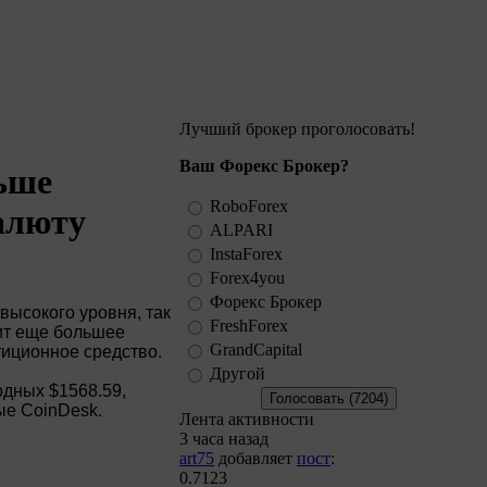
Лучший брокер проголосовать!
Ваш Форекс Брокер?
ьше
RoboForex
алюту
ALPARI
InstaForex
Forex4you
Форекс Брокер
высокого уровня, так
FreshForex
ит еще большее
GrandCapital
тиционное средство.
Другой
рдных $1568.59,
ые CoinDesk.
Лента активности
3 часа назад
art75
добавляет
пост
:
0.7123