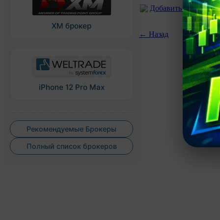
Добавить коммента
XM брокер
← Назад
iPhone 12 Pro Max
Рекомендуемые Брокеры
Полный список брокеров