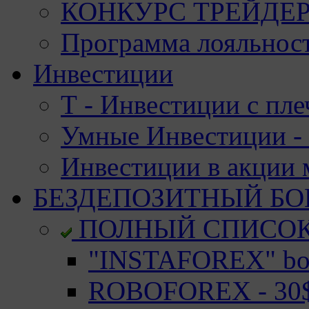
КОНКУРС ТРЕЙДЕРО
Программа лояльност
Инвестиции
Т - Инвестиции с пле
Умные Инвестиции - 
Инвестиции в акции
БЕЗДЕПОЗИТНЫЙ БО
ПОЛНЫЙ СПИСО
"INSTAFOREX" bon
ROBOFOREX - 30$ 