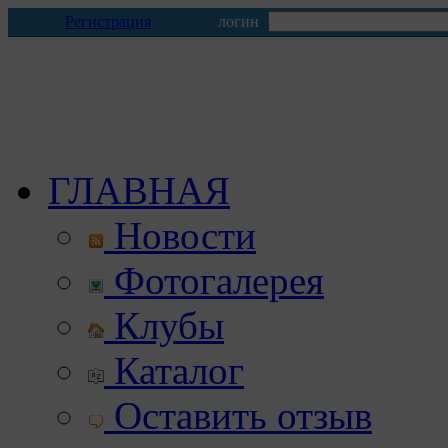
Регистрация
логин
ГЛАВНАЯ
Новости
Фотогалерея
Клубы
Каталог
Оставить отзыв