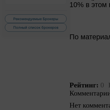
10% в этом 
Рекомендуемые Брокеры
Полный список брокеров
По матери
Рейтинг:
0
Комментарии
Нет коммент