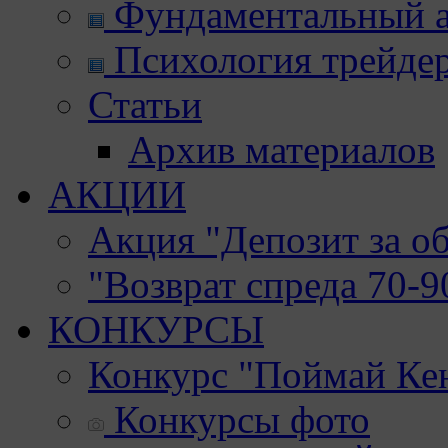
Фундаментальный а
Психология трейде
Статьи
Архив материалов
АКЦИИ
Акция "Депозит за о
"Возврат спреда 70-
КОНКУРСЫ
Конкурс "Поймай Ке
Конкурсы фото