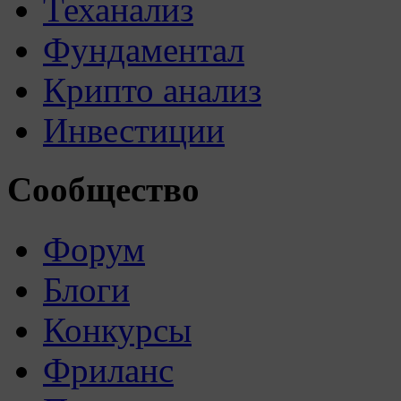
Теханализ
Фундаментал
Крипто анализ
Инвестиции
Сообщество
Форум
Блоги
Конкурсы
Фриланс