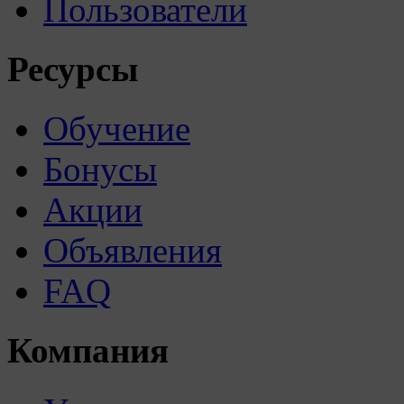
Пользователи
Ресурсы
Обучение
Бонусы
Акции
Объявления
FAQ
Компания