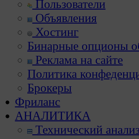
Пользователи
Объявления
Хостинг
Бинарные опционы об
Реклама на сайте
Политика конфеденц
Брокеры
Фриланс
АНАЛИТИКА
Технический анали