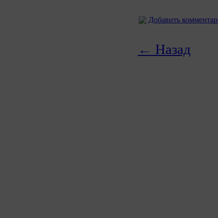
Добавить коммента
← Назад