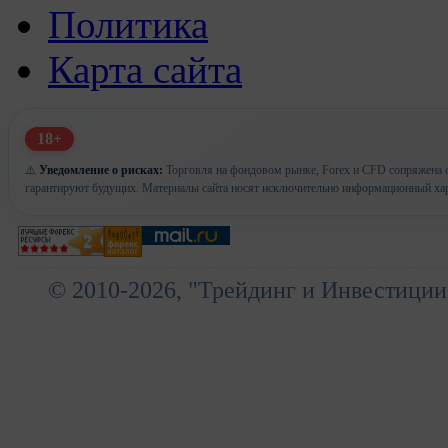
Политика
Карта сайта
18+
⚠️
Уведомление о рисках:
Торговля на фондовом рынке, Forex и CFD сопряжена с
гарантируют будущих. Материалы сайта носят исключительно информационный хар
© 2010-2026, "Трейдинг и Инвестиции