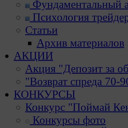
Фундаментальный а
Психология трейде
Статьи
Архив материалов
АКЦИИ
Акция "Депозит за о
"Возврат спреда 70-
КОНКУРСЫ
Конкурс "Поймай Ке
Конкурсы фото