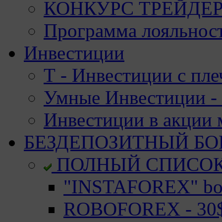
КОНКУРС ТРЕЙДЕРО
Программа лояльност
Инвестиции
Т - Инвестиции с пле
Умные Инвестиции - 
Инвестиции в акции
БЕЗДЕПОЗИТНЫЙ БО
ПОЛНЫЙ СПИСО
"INSTAFOREX" bon
ROBOFOREX - 30$ 