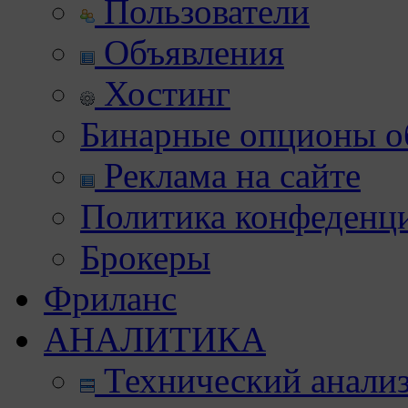
Пользователи
Объявления
Хостинг
Бинарные опционы об
Реклама на сайте
Политика конфеденц
Брокеры
Фриланс
АНАЛИТИКА
Технический анали