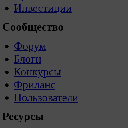
Инвестиции
Сообщество
Форум
Блоги
Конкурсы
Фриланс
Пользователи
Ресурсы