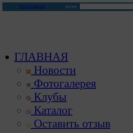
Регистрация
логин
ГЛАВНАЯ
Новости
Фотогалерея
Клубы
Каталог
Оставить отзыв