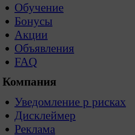
Обучение
Бонусы
Акции
Объявления
FAQ
Компания
Уведомление р рисках
Дисклеймер
Реклама