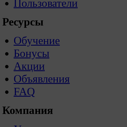
Пользователи
Ресурсы
Обучение
Бонусы
Акции
Объявления
FAQ
Компания