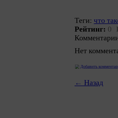
Теги:
что та
Рейтинг:
0
Комментарии
Нет коммент
Добавить коммента
← Назад