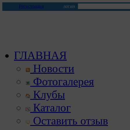
Регистрация
логин
ГЛАВНАЯ
Новости
Фотогалерея
Клубы
Каталог
Оставить отзыв