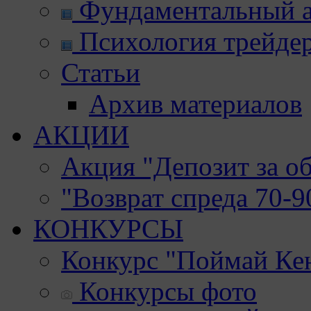
Фундаментальный а
Психология трейде
Статьи
Архив материалов
АКЦИИ
Акция "Депозит за о
"Возврат спреда 70-
КОНКУРСЫ
Конкурс "Поймай Ке
Конкурсы фото