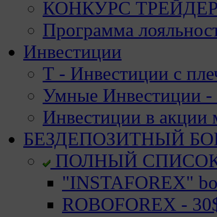
КОНКУРС ТРЕЙДЕРО
Программа лояльност
Инвестиции
Т - Инвестиции с пле
Умные Инвестиции - 
Инвестиции в акции
БЕЗДЕПОЗИТНЫЙ БО
ПОЛНЫЙ СПИСО
"INSTAFOREX" bon
ROBOFOREX - 30$ 