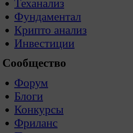
Теханализ
Фундаментал
Крипто анализ
Инвестиции
Сообщество
Форум
Блоги
Конкурсы
Фриланс