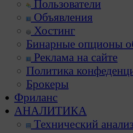
Пользователи
Объявления
Хостинг
Бинарные опционы об
Реклама на сайте
Политика конфеденц
Брокеры
Фриланс
АНАЛИТИКА
Технический анали