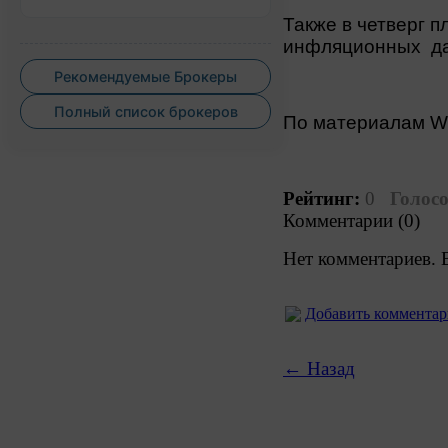
Также в четверг 
инфляционных да
Рекомендуемые Брокеры
Полный список брокеров
По материалам 
Рейтинг:
0
Голосо
Комментарии (0)
Нет комментариев. 
Добавить коммента
← Назад