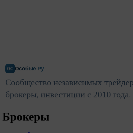
Особые Ру
ОС
Сообщество независимых трейдер
брокеры, инвестиции с 2010 года.
Брокеры