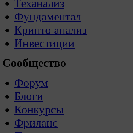
Теханализ
Фундаментал
Крипто анализ
Инвестиции
Сообщество
Форум
Блоги
Конкурсы
Фриланс