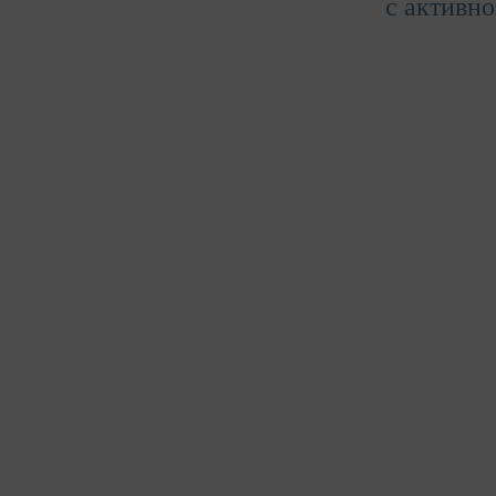
с активно