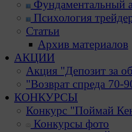
Фундаментальный а
Психология трейде
Статьи
Архив материалов
АКЦИИ
Акция "Депозит за о
"Возврат спреда 70-
КОНКУРСЫ
Конкурс "Поймай Ке
Конкурсы фото