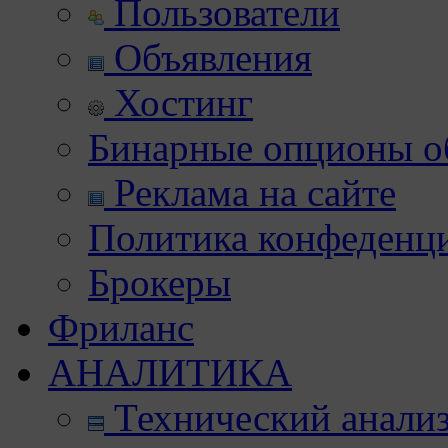
Пользователи
Объявления
Хостинг
Бинарные опционы об
Реклама на сайте
Политика конфеденц
Брокеры
Фриланс
АНАЛИТИКА
Технический анали