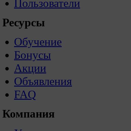
Пользователи
Ресурсы
Обучение
Бонусы
Акции
Объявления
FAQ
Компания