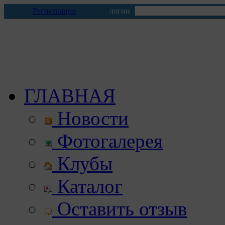
Регистрация
логин
ГЛАВНАЯ
Новости
Фотогалерея
Клубы
Каталог
Оставить отзыв