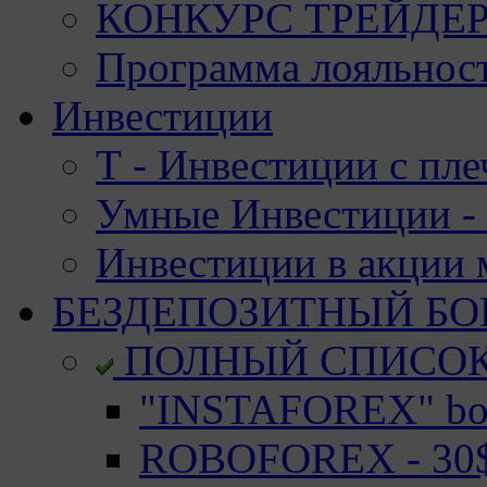
КОНКУРС ТРЕЙДЕРО
Программа лояльност
Инвестиции
Т - Инвестиции с пле
Умные Инвестиции - 
Инвестиции в акции
БЕЗДЕПОЗИТНЫЙ БО
ПОЛНЫЙ СПИСО
"INSTAFOREX" bon
ROBOFOREX - 30$ 