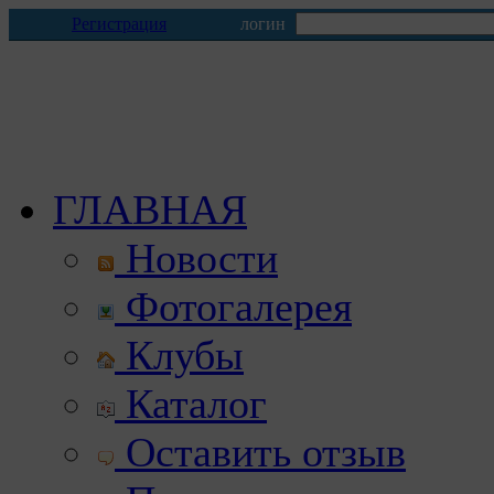
Регистрация
логин
ГЛАВНАЯ
Новости
Фотогалерея
Клубы
Каталог
Оставить отзыв