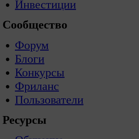
Инвестиции
Сообщество
Форум
Блоги
Конкурсы
Фриланс
Пользователи
Ресурсы