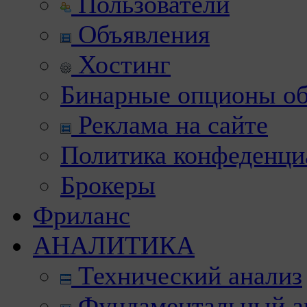
Пользователи
Объявления
Хостинг
Бинарные опционы об
Реклама на сайте
Политика конфеденци
Брокеры
Фриланс
АНАЛИТИКА
Технический анализ
Фундаментальный а