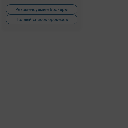
Рекомендуемые Брокеры
Полный список брокеров