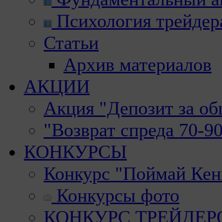
Психология трейдер
Статьи
Архив материалов
АКЦИИ
Акция "Депозит за о
"Возврат спреда 70-9
КОНКУРСЫ
Конкурс "Поймай Кен
Конкурсы фото
КОНКУРС ТРЕЙДЕРОВ