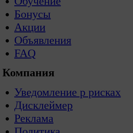
Обучение
Бонусы
Акции
Объявления
FAQ
Компания
Уведомление р рисках
Дисклеймер
Реклама
Политика