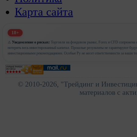
Карта сайта
18+
⚠️
Уведомление о рисках:
Торговля на фондовом рынке, Forex и CFD сопряжена с
потерять весь инвестированный капитал. Прошлые результаты не гарантируют буд
инвестиционными рекомендациями. Особые Ру не несет ответственности за ваши т
© 2010-2026, "Трейдинг и Инвестици
материалов с акти