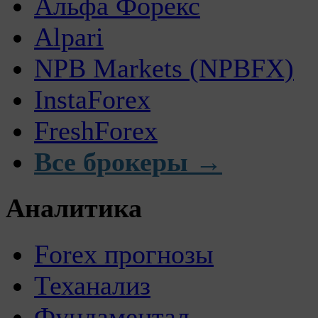
Альфа Форекс
Alpari
NPB Markets (NPBFX)
InstaForex
FreshForex
Все брокеры →
Аналитика
Forex прогнозы
Теханализ
Фундаментал