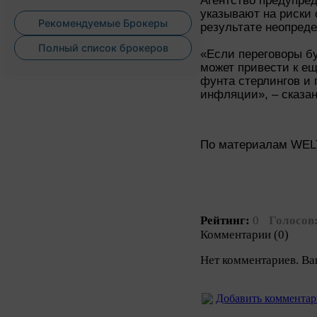
указывают на риски
Рекомендуемые Брокеры
результате неопреде
Полный список брокеров
«Если переговоры бу
может привести к е
фунта стерлингов и
инфляции», – сказа
По материалам WE
Рейтинг:
0
Голосов
Комментарии (0)
Нет комментариев. Ва
Добавить коммента