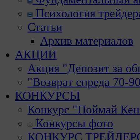
Психология трейдер
Статьи
Архив материалов
АКЦИИ
Акция "Депозит за о
"Возврат спреда 70-9
КОНКУРСЫ
Конкурс "Поймай Кен
Конкурсы фото
КОНКУРС ТРЕЙДЕРОВ