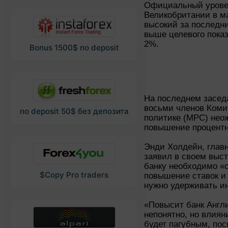
Официальный урове
Великобритании в м
высокий за последни
выше целевого показ
2%.
Bonus 1500$ no deposit
На последнем засед
восьми членов Коми
no deposit 50$ без депозита
политике (MPC) нео
повышение процентн
Энди Холдейн, главн
заявил в своем выс
банку необходимо «с
$Copy Pro traders
повышение ставок и 
нужно удерживать и
«Повысит банк Англи
непонятно, но влиян
будет пагубным, пос