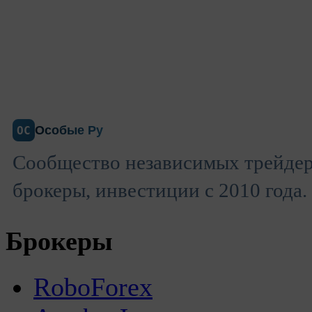
Особые Ру
ОС
Сообщество независимых трейдер
брокеры, инвестиции с 2010 года.
Брокеры
RoboForex