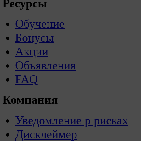
Ресурсы
Обучение
Бонусы
Акции
Объявления
FAQ
Компания
Уведомление р рисках
Дисклеймер