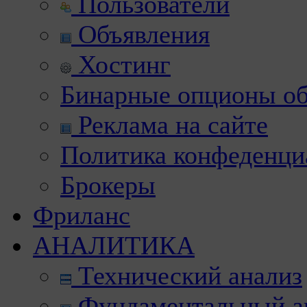
Пользователи
Объявления
Хостинг
Бинарные опционы об
Реклама на сайте
Политика конфеденци
Брокеры
Фриланс
АНАЛИТИКА
Технический анализ
Фундаментальный а