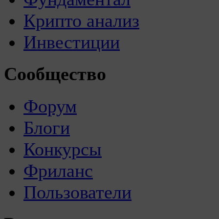
Крипто анализ
Инвестиции
Сообщество
Форум
Блоги
Конкурсы
Фриланс
Пользователи