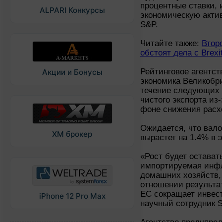
процентные ставки,
ALPARI Конкурсы
экономическую актив
S&P.
Читайте также:
Втор
обстоят дела с Brexi
Рейтинговое агентст
Акции и Бонусы
экономика Великобр
течение следующих 
чистого экспорта из
фоне снижения расх
Ожидается, что вало
XM брокер
вырастет на 1.4% в э
«Рост будет остават
импортируемая инф
домашних хозяйств,
отношении результат
ЕС сокращает инвес
iPhone 12 Pro Max
научный сотрудник 
Агентство предупред