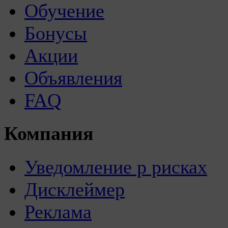
Обучение
Бонусы
Акции
Объявления
FAQ
Компания
Уведомление р рисках
Дисклеймер
Реклама