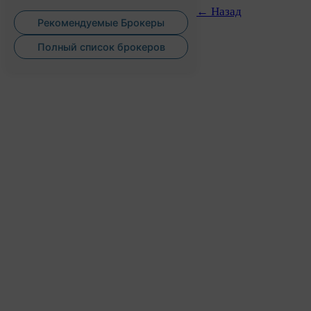
← Назад
Рекомендуемые Брокеры
Полный список брокеров