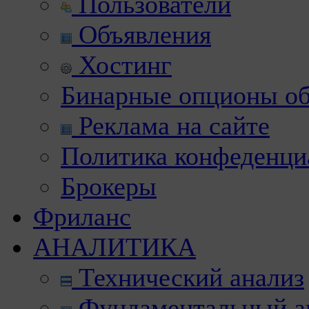
Пользователи
Объявления
Хостинг
Бинарные опционы об
Реклама на сайте
Политика конфеденци
Брокеры
Фриланс
АНАЛИТИКА
Технический анализ
Фундаментальный а