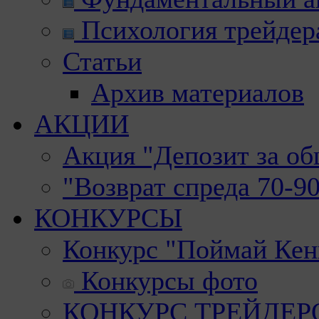
Психология трейдер
Статьи
Архив материалов
АКЦИИ
Акция "Депозит за о
"Возврат спреда 70-9
КОНКУРСЫ
Конкурс "Поймай Кен
Конкурсы фото
КОНКУРС ТРЕЙДЕРОВ