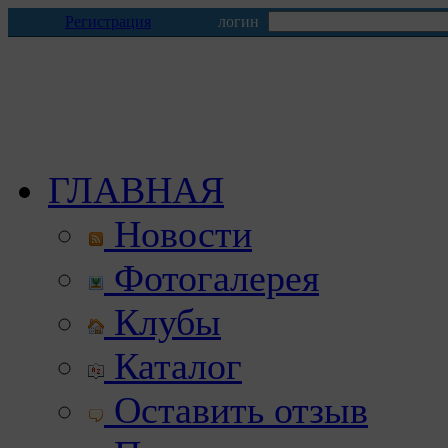
Регистрация
логин
ГЛАВНАЯ
Новости
Фотогалерея
Клубы
Каталог
Оставить отзыв