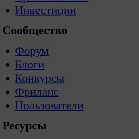
Инвестиции
Сообщество
Форум
Блоги
Конкурсы
Фриланс
Пользователи
Ресурсы