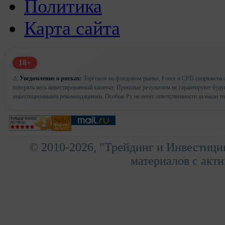
Политика
Карта сайта
18+
⚠️
Уведомление о рисках:
Торговля на фондовом рынке, Forex и CFD сопряжена с
потерять весь инвестированный капитал. Прошлые результаты не гарантируют буд
инвестиционными рекомендациями. Особые Ру не несет ответственности за ваши т
© 2010-2026, "Трейдинг и Инвестици
материалов с акти