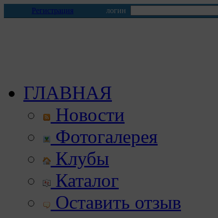
Регистрация
логин
ГЛАВНАЯ
Новости
Фотогалерея
Клубы
Каталог
Оставить отзыв