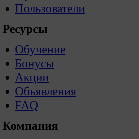
Пользователи
Ресурсы
Обучение
Бонусы
Акции
Объявления
FAQ
Компания