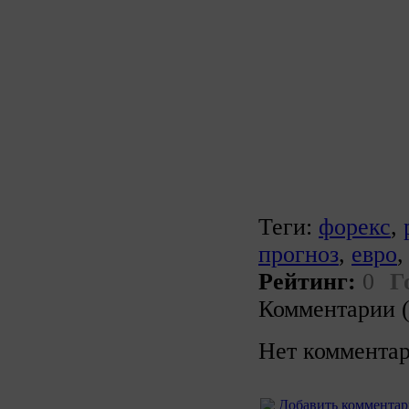
Теги:
форекс
,
прогноз
,
евро
Рейтинг:
0
Г
Комментарии (
Нет комментар
Добавить коммента