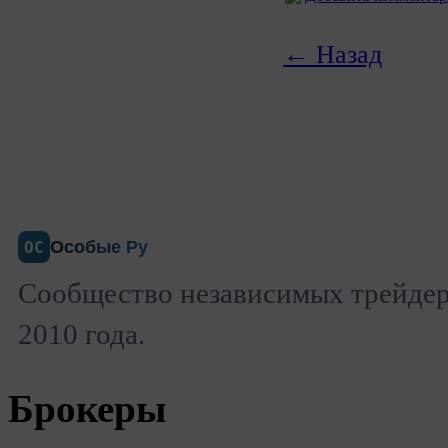
← Назад
Особые Ру
ОС
Сообщество независимых трейдеро
2010 года.
Брокеры