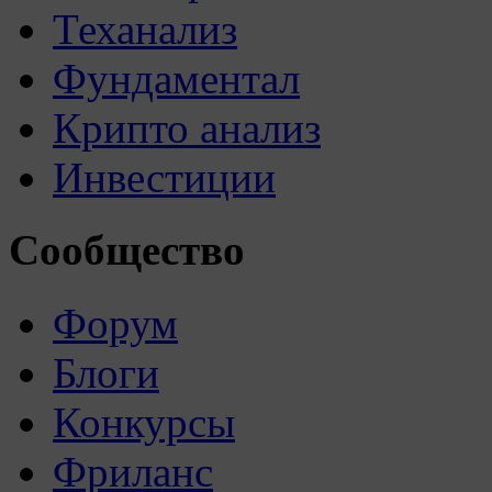
Теханализ
Фундаментал
Крипто анализ
Инвестиции
Сообщество
Форум
Блоги
Конкурсы
Фриланс