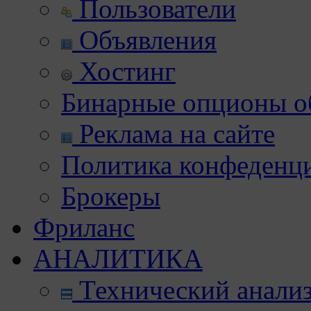
Пользователи
Объявления
Хостинг
Бинарные опционы об
Реклама на сайте
Политика конфеденц
Брокеры
Фриланс
АНАЛИТИКА
Технический анали