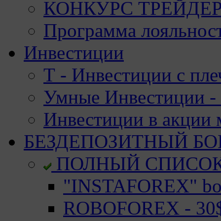
КОНКУРС ТРЕЙДЕРО
Программа лояльност
Инвестиции
Т - Инвестиции с пле
Умные Инвестиции - 
Инвестиции в акции
БЕЗДЕПОЗИТНЫЙ БО
ПОЛНЫЙ СПИСО
"INSTAFOREX" bon
ROBOFOREX - 30$ 