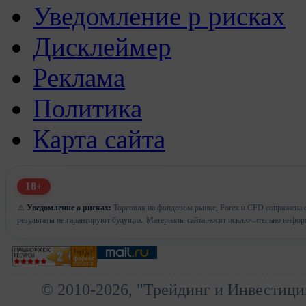
Уведомление р рисках
Дисклеймер
Реклама
Политика
Карта сайта
18+
⚠️
Уведомление о рисках:
Торговля на фондовом рынке, Forex и CFD сопряжена с
результаты не гарантируют будущих. Материалы сайта носят исключительно инфор
© 2010-2026, "Трейдинг и Инвестици