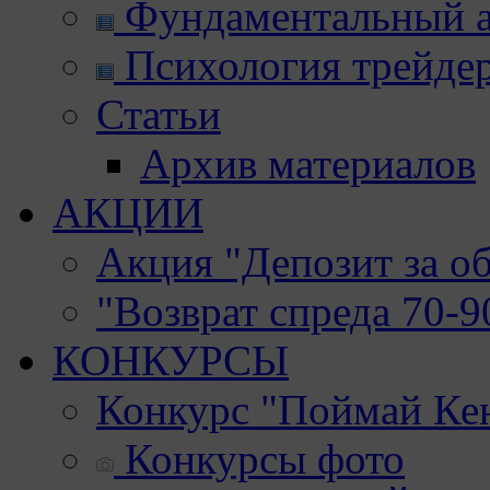
Фундаментальный а
Психология трейде
Статьи
Архив материалов
АКЦИИ
Акция "Депозит за о
"Возврат спреда 70-
КОНКУРСЫ
Конкурс "Поймай Ке
Конкурсы фото