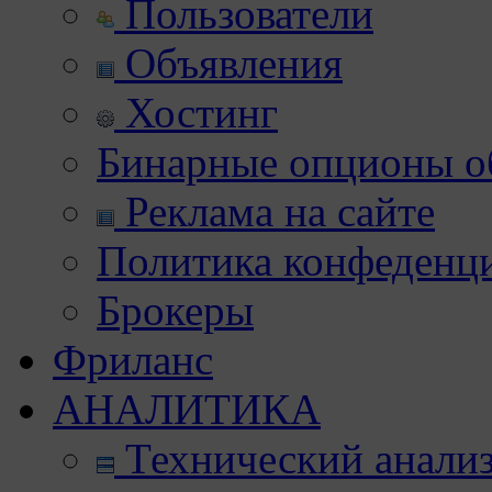
Пользователи
Объявления
Хостинг
Бинарные опционы об
Реклама на сайте
Политика конфеденц
Брокеры
Фриланс
АНАЛИТИКА
Технический анали