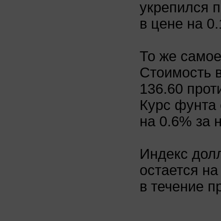
укрепился 
в цене на 0.
То же самое
Стоимость 
136.60 прот
Курс фунта 
на 0.6% за н
Индекс дол
остается на
в течение 