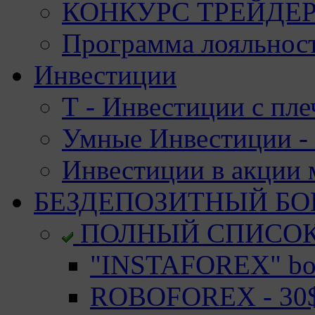
КОНКУРС ТРЕЙДЕРО
Программа лояльност
Инвестиции
Т - Инвестиции с пле
Умные Инвестиции - 
Инвестиции в акции
БЕЗДЕПОЗИТНЫЙ БО
ПОЛНЫЙ СПИСО
"INSTAFOREX" bon
ROBOFOREX - 30$ 