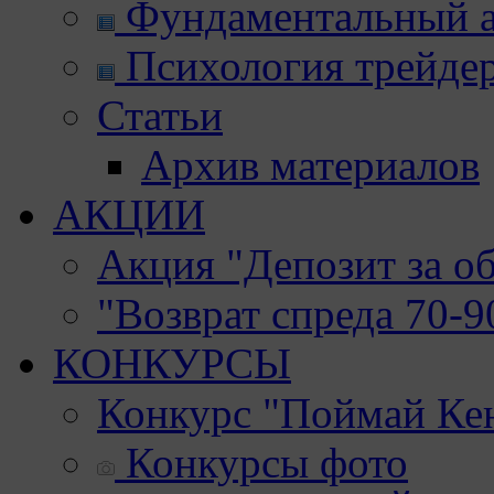
Фундаментальный а
Психология трейде
Статьи
Архив материалов
АКЦИИ
Акция "Депозит за о
"Возврат спреда 70-
КОНКУРСЫ
Конкурс "Поймай Ке
Конкурсы фото