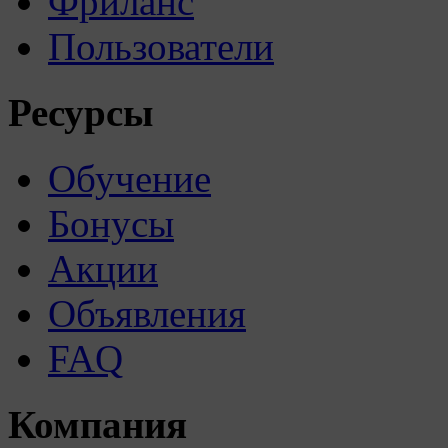
Фриланс
Пользователи
Ресурсы
Обучение
Бонусы
Акции
Объявления
FAQ
Компания