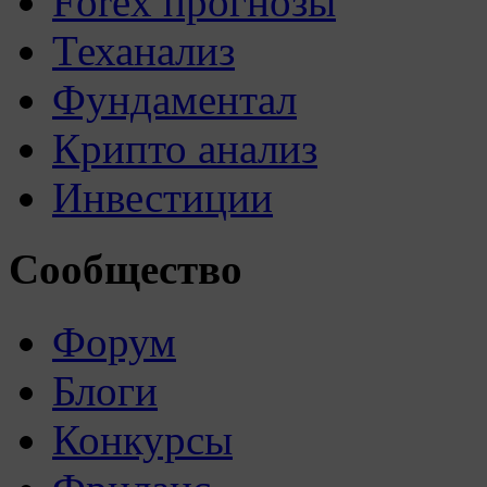
Forex прогнозы
Теханализ
Фундаментал
Крипто анализ
Инвестиции
Сообщество
Форум
Блоги
Конкурсы