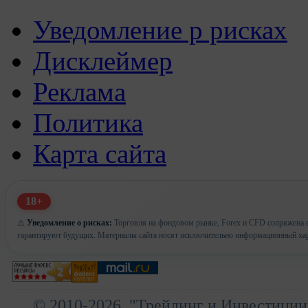
Уведомление р рисках
Дисклеймер
Реклама
Политика
Карта сайта
18+
⚠️
Уведомление о рисках:
Торговля на фондовом рынке, Forex и CFD сопряжена с
гарантируют будущих. Материалы сайта носят исключительно информационный хар
© 2010-2026, "Трейдинг и Инвестиции