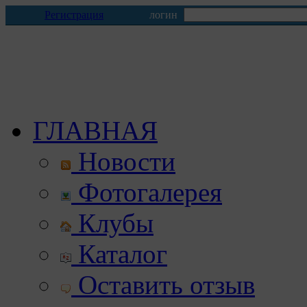
Регистрация
логин
ГЛАВНАЯ
Новости
Фотогалерея
Клубы
Каталог
Оставить отзыв