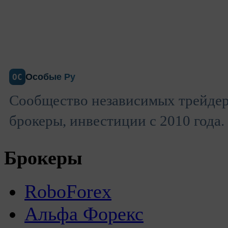
Особые Ру
ОС
Сообщество независимых трейдер
брокеры, инвестиции с 2010 года.
Брокеры
RoboForex
Альфа Форекс