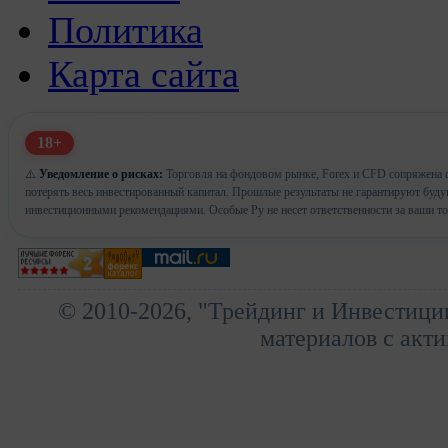
Политика
Карта сайта
18+
⚠️
Уведомление о рисках:
Торговля на фондовом рынке, Forex и CFD сопряжена с
потерять весь инвестированный капитал. Прошлые результаты не гарантируют буд
инвестиционными рекомендациями. Особые Ру не несет ответственности за ваши т
© 2010-2026, "Трейдинг и Инвестици
материалов с акти