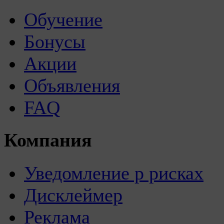
Обучение
Бонусы
Акции
Объявления
FAQ
Компания
Уведомление р рисках
Дисклеймер
Реклама