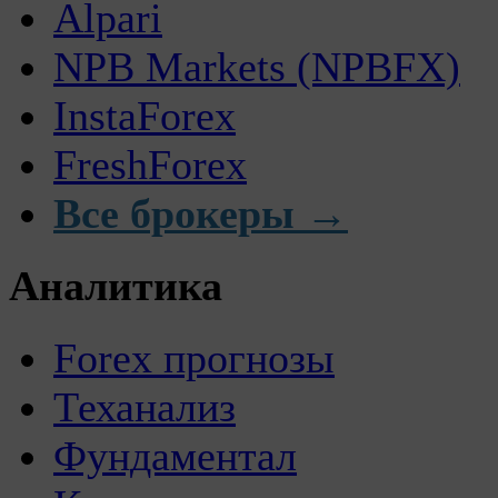
Alpari
NPB Markets (NPBFX)
InstaForex
FreshForex
Все брокеры →
Аналитика
Forex прогнозы
Теханализ
Фундаментал