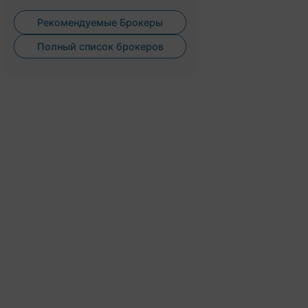
Рекомендуемые Брокеры
Полный список брокеров