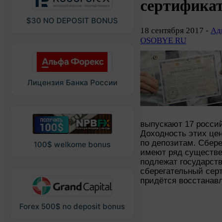
сертифика
$30 NO DEPOSIT BONUS
18 сентября 2017 -
Ад
OSOBYE RU
Лицензия Банка России
выпускают 17 росси
Доходность этих це
по депозитам. Сбер
100$ welkome bonus
имеют ряд существе
подлежат государст
сберегательный серт
придётся восстанавл
Forex 500$ no deposit bonus