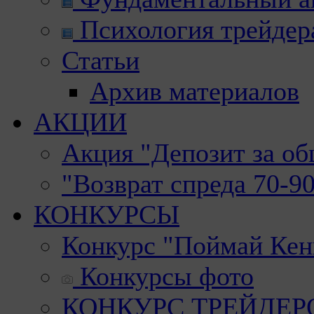
Психология трейдер
Статьи
Архив материалов
АКЦИИ
Акция "Депозит за о
"Возврат спреда 70-9
КОНКУРСЫ
Конкурс "Поймай Кен
Конкурсы фото
КОНКУРС ТРЕЙДЕРОВ