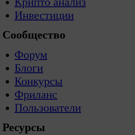
Крипто анализ
Инвестиции
Сообщество
Форум
Блоги
Конкурсы
Фриланс
Пользователи
Ресурсы