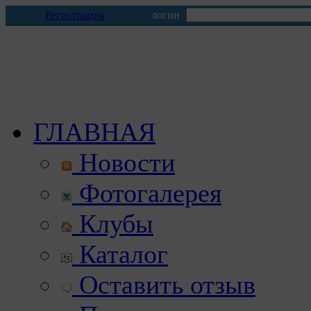
Регистрация
логин
ГЛАВНАЯ
Новости
Фотогалерея
Клубы
Каталог
Оставить отзыв