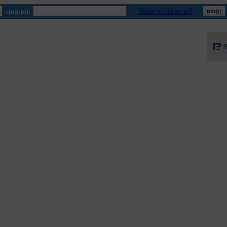
пароль
Забыли пароль?