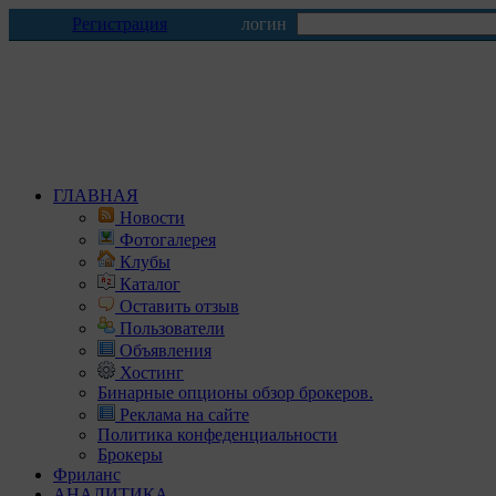
Регистрация
логин
ГЛАВНАЯ
Новости
Фотогалерея
Клубы
Каталог
Оставить отзыв
Пользователи
Объявления
Хостинг
Бинарные опционы обзор брокеров.
Реклама на сайте
Политика конфеденциальности
Брокеры
Фриланс
АНАЛИТИКА